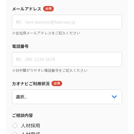
メールアドレス
電話番号
カオナビご利用状況
ご相談内容
人材採用
人材育成