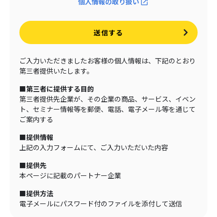
個人情報の取り扱い
送信する
ご入力いただきましたお客様の個人情報は、下記のとおり
第三者提供いたします。
■第三者に提供する目的
第三者提供先企業が、その企業の商品、サービス、イベン
ト、セミナー情報等を郵便、電話、電子メール等を通じて
ご案内する
■提供情報
上記の入力フォームにて、ご入力いただいた内容
■提供先
本ページに記載のパートナー企業
■提供方法
電子メールにパスワード付のファイルを添付して送信