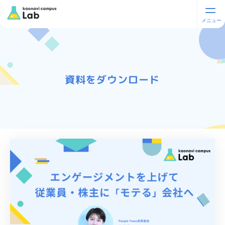
資料をダウンロード