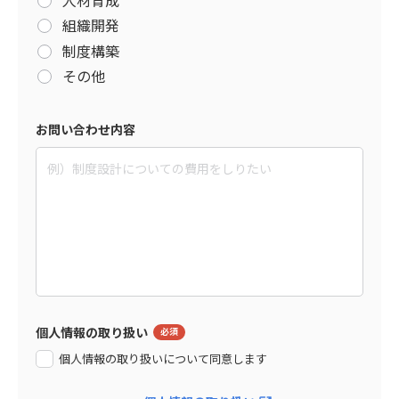
組織開発
制度構築
その他
お問い合わせ内容
個人情報の取り扱い
個人情報の取り扱いについて同意します