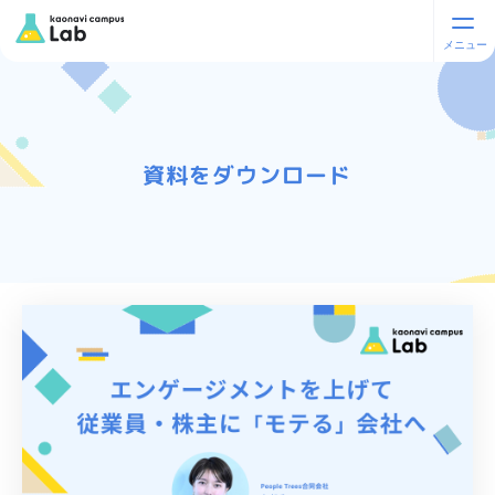
資料をダウンロード