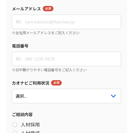
メールアドレス
電話番号
カオナビご利用状況
ご相談内容
人材採用
人材育成