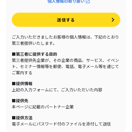
個人情報の取り扱い
送信する
ご入力いただきましたお客様の個人情報は、下記のとおり
第三者提供いたします。
■第三者に提供する目的
第三者提供先企業が、その企業の商品、サービス、イベン
ト、セミナー情報等を郵便、電話、電子メール等を通じて
ご案内する
■提供情報
上記の入力フォームにて、ご入力いただいた内容
■提供先
本ページに記載のパートナー企業
■提供方法
電子メールにパスワード付のファイルを添付して送信