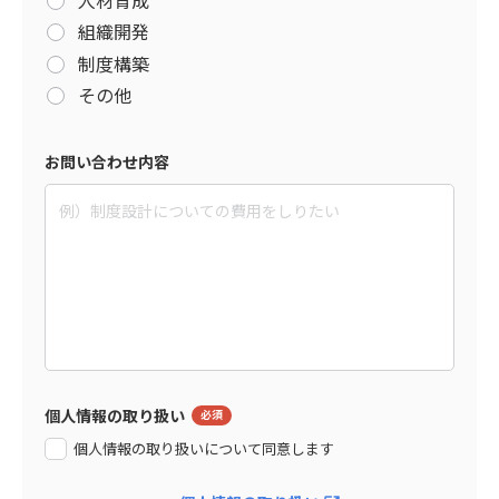
組織開発
制度構築
その他
お問い合わせ内容
個人情報の取り扱い
個人情報の取り扱いについて同意します