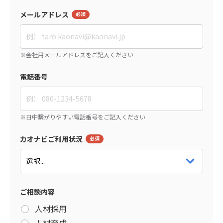
メールアドレス
電話番号
カオナビご利用状況
ご相談内容
人材採用
人材育成