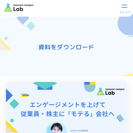
資料をダウンロード