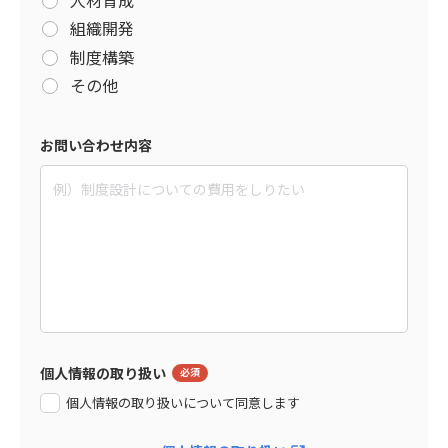
組織開発
制度構築
その他
お問い合わせ内容
個人情報の取り扱い
個人情報の取り扱いについて同意します