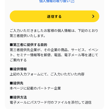
個人情報の取り扱い
送信する
ご入力いただきましたお客様の個人情報は、下記のとおり
第三者提供いたします。
■第三者に提供する目的
第三者提供先企業が、その企業の商品、サービス、イベン
ト、セミナー情報等を郵便、電話、電子メール等を通じて
ご案内する
■提供情報
上記の入力フォームにて、ご入力いただいた内容
■提供先
本ページに記載のパートナー企業
■提供方法
電子メールにパスワード付のファイルを添付して送信