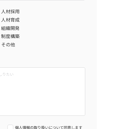
人材採用
人材育成
組織開発
制度構築
その他
個人情報の取り扱いについて同意します