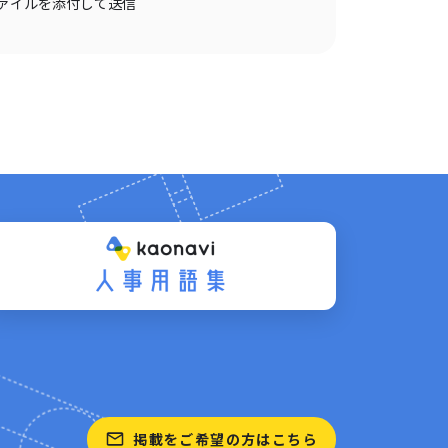
ァイルを添付して送信
掲載をご希望の方はこちら