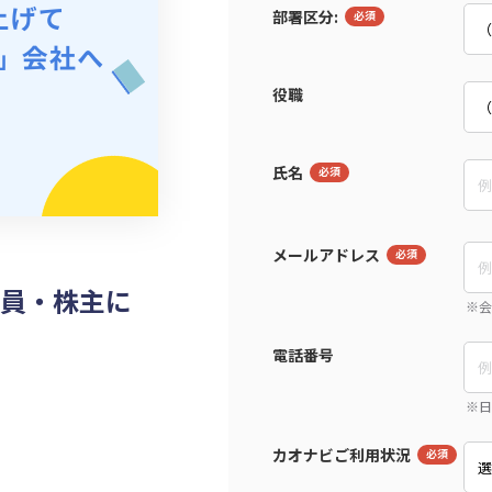
部署区分:
役職
氏名
メールアドレス
員・株主に
電話番号
カオナビご利用状況