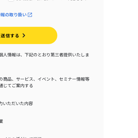
情報の取り扱い
送信する
個人情報は、下記のとおり第三者提供いたしま
の商品、サービス、イベント、セミナー情報等
通じてご案内する
力いただいた内容
業