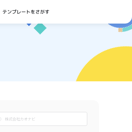
テンプレートをさがす