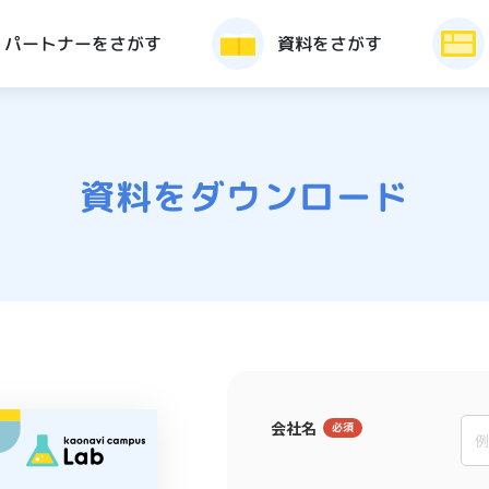
パートナーをさがす
資料をさがす
資料をダウンロード
会社名