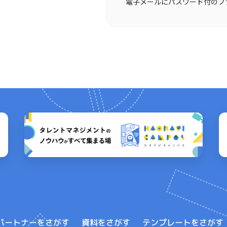
電子メールにパスワード付のフ
テンプレートをさがす
パートナーをさがす
資料をさがす