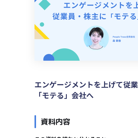
エンゲージメントを上げて従業
「モテる」会社へ
資料内容