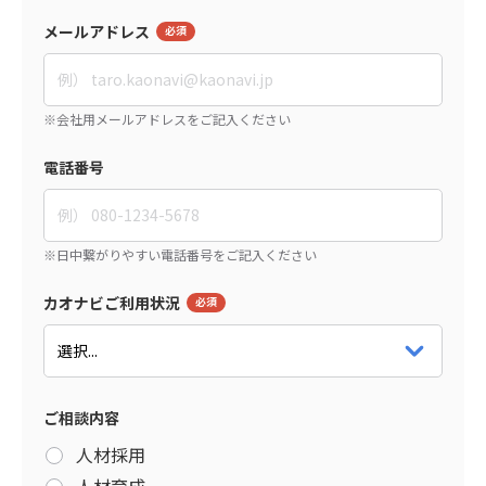
メールアドレス
電話番号
カオナビご利用状況
ご相談内容
人材採用
人材育成