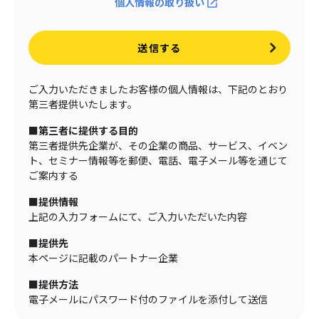
個人情報の取り扱い
送信する
ご入力いただきましたお客様の個人情報は、下記のとおり
第三者提供いたします。
■第三者に提供する目的
第三者提供先企業が、その企業の商品、サービス、イベン
ト、セミナー情報等を郵便、電話、電子メール等を通じて
ご案内する
■提供情報
上記の入力フォームにて、ご入力いただいた内容
■提供先
本ページに記載のパートナー企業
■提供方法
電子メールにパスワード付のファイルを添付して送信