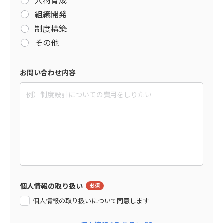
組織開発
制度構築
その他
お問い合わせ内容
個人情報の取り扱い
個人情報の取り扱いについて同意します