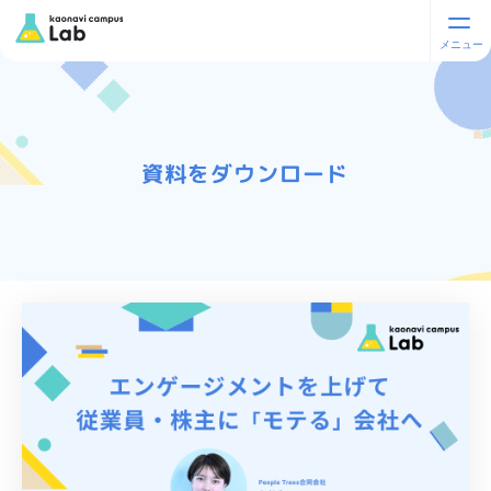
資料をダウンロード