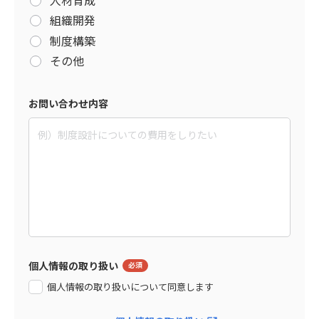
組織開発
制度構築
その他
お問い合わせ内容
個人情報の取り扱い
個人情報の取り扱いについて同意します