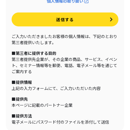
個人情報の取り扱い
送信する
ご入力いただきましたお客様の個人情報は、下記のとおり
第三者提供いたします。
■第三者に提供する目的
第三者提供先企業が、その企業の商品、サービス、イベン
ト、セミナー情報等を郵便、電話、電子メール等を通じて
ご案内する
■提供情報
上記の入力フォームにて、ご入力いただいた内容
■提供先
本ページに記載のパートナー企業
■提供方法
電子メールにパスワード付のファイルを添付して送信