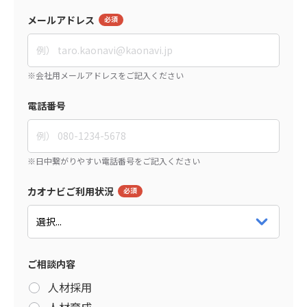
メールアドレス
電話番号
カオナビご利用状況
ご相談内容
人材採用
人材育成