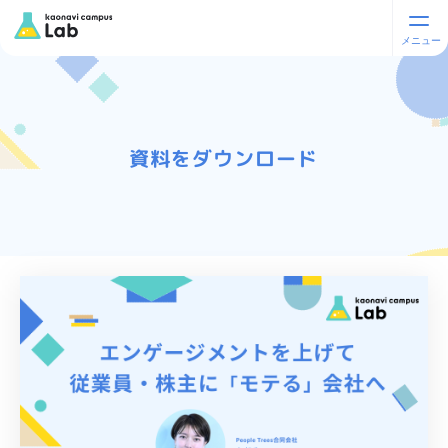
資料をダウンロード