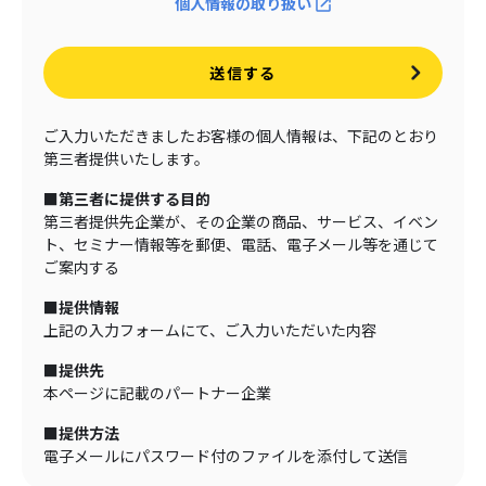
個人情報の取り扱い
送信する
ご入力いただきましたお客様の個人情報は、下記のとおり
第三者提供いたします。
■第三者に提供する目的
第三者提供先企業が、その企業の商品、サービス、イベン
ト、セミナー情報等を郵便、電話、電子メール等を通じて
ご案内する
■提供情報
上記の入力フォームにて、ご入力いただいた内容
■提供先
本ページに記載のパートナー企業
■提供方法
電子メールにパスワード付のファイルを添付して送信