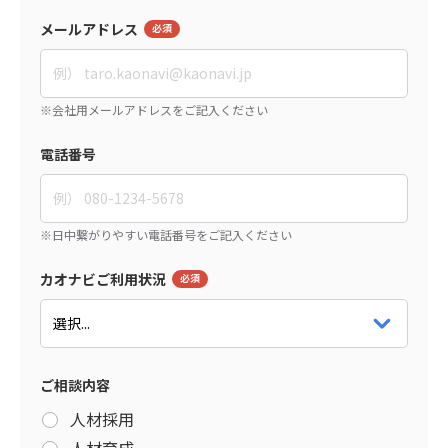
メールアドレス
電話番号
カオナビご利用状況
ご相談内容
人材採用
人材育成