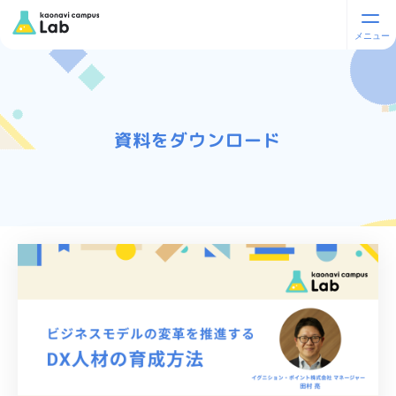
資料をダウンロード