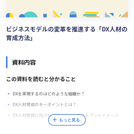
ビジネスモデルの変革を推進する「DX人材の
育成方法」
資料内容
この資料を読むと分かること
DXを実現するのはどのような組織か？
DX人材育成のキーポイントとは？
DX人材育成に向けたプログラムのアウトプットイメージ
もっと見る