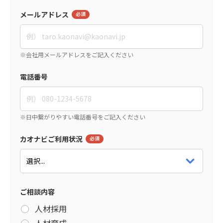
メールアドレス
電話番号
カオナビご利用状況
ご相談内容
人材採用
人材育成