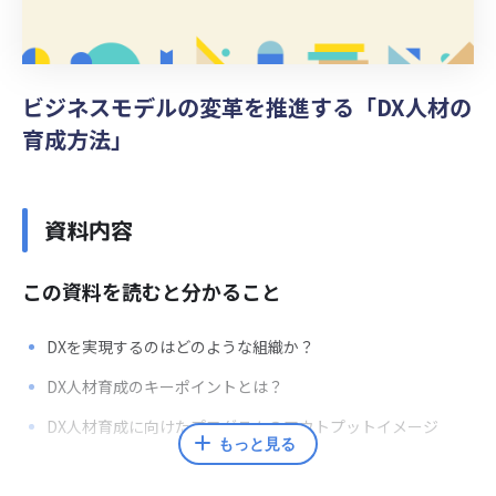
ビジネスモデルの変革を推進する「DX人材の
育成方法」
資料内容
この資料を読むと分かること
DXを実現するのはどのような組織か？
DX人材育成のキーポイントとは？
DX人材育成に向けたプログラムのアウトプットイメージ
もっと見る