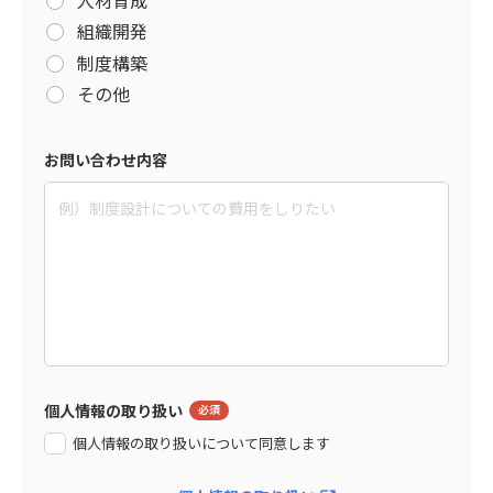
組織開発
制度構築
その他
お問い合わせ内容
個人情報の取り扱い
個人情報の取り扱いについて同意します