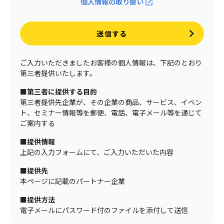
個人情報の取り扱い
送信する
ご入力いただきましたお客様の個人情報は、下記のとおり
第三者提供いたします。
■第三者に提供する目的
第三者提供先企業が、その企業の商品、サービス、イベン
ト、セミナー情報等を郵便、電話、電子メール等を通じて
ご案内する
■提供情報
上記の入力フォームにて、ご入力いただいた内容
■提供先
本ページに記載のパートナー企業
■提供方法
電子メールにパスワード付のファイルを添付して送信