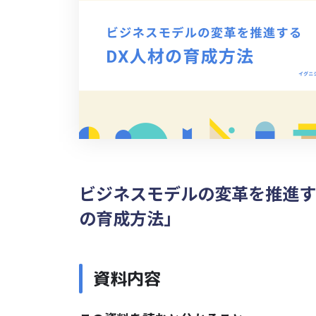
ビジネスモデルの変革を推進す
の育成方法」
資料内容