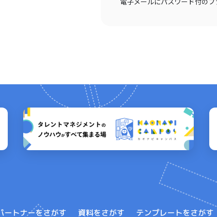
電子メールにパスワード付のフ
テンプレートをさがす
パートナーをさがす
資料をさがす