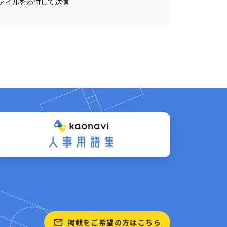
ァイルを添付して送信
掲載をご希望の方はこちら