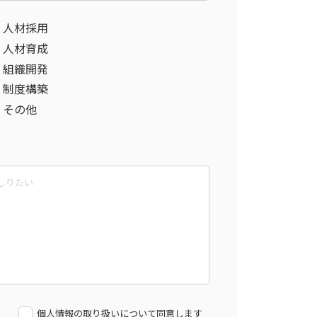
人材採用
人材育成
組織開発
制度構築
その他
個人情報の取り扱いについて同意します