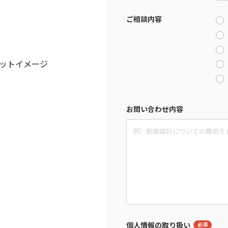
ご相談内容
プットイメージ
お問い合わせ内容
個人情報の取り扱い