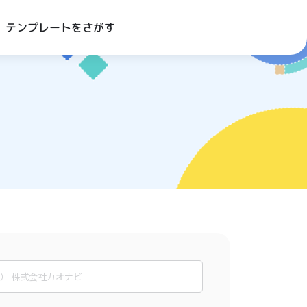
テンプレートをさがす