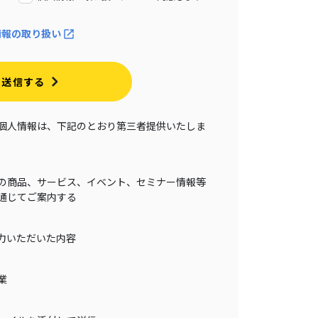
情報の取り扱い
送信する
個人情報は、下記のとおり第三者提供いたしま
の商品、サービス、イベント、セミナー情報等
通じてご案内する
力いただいた内容
業