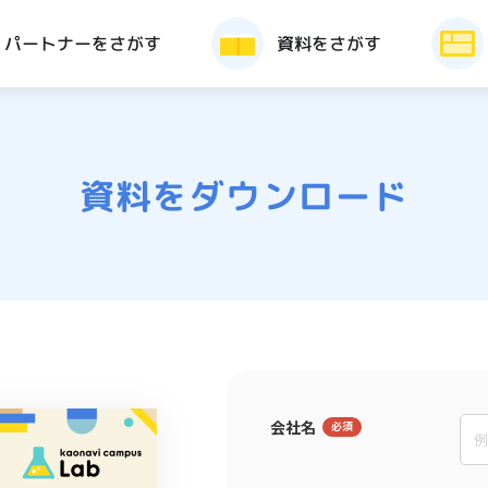
パートナーをさがす
資料をさがす
資料をダウンロード
会社名