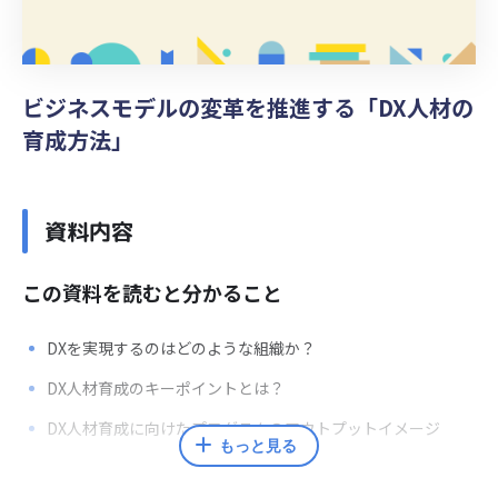
ビジネスモデルの変革を推進する「DX人材の
育成方法」
資料内容
この資料を読むと分かること
DXを実現するのはどのような組織か？
DX人材育成のキーポイントとは？
DX人材育成に向けたプログラムのアウトプットイメージ
もっと見る