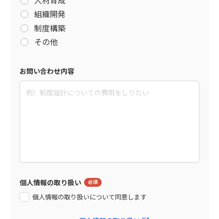
組織開発
制度構築
その他
お問い合わせ内容
個人情報の取り扱い
個人情報の取り扱いについて同意します