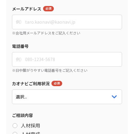
メールアドレス
電話番号
カオナビご利用状況
ご相談内容
人材採用
人材育成