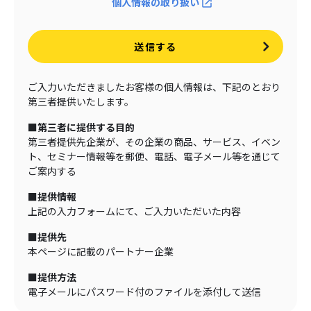
個人情報の取り扱い
送信する
ご入力いただきましたお客様の個人情報は、下記のとおり
第三者提供いたします。
■第三者に提供する目的
第三者提供先企業が、その企業の商品、サービス、イベン
ト、セミナー情報等を郵便、電話、電子メール等を通じて
ご案内する
■提供情報
上記の入力フォームにて、ご入力いただいた内容
■提供先
本ページに記載のパートナー企業
■提供方法
電子メールにパスワード付のファイルを添付して送信