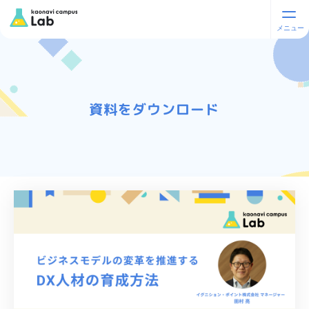
資料をダウンロード