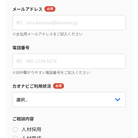
メールアドレス
電話番号
カオナビご利用状況
ご相談内容
人材採用
人材育成