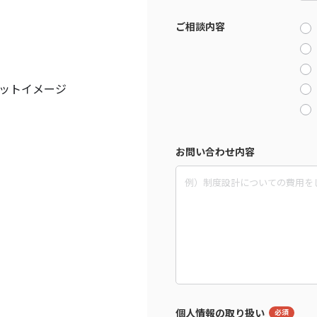
ご相談内容
プットイメージ
お問い合わせ内容
個人情報の取り扱い