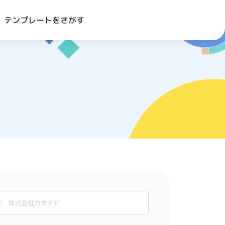
テンプレートをさがす