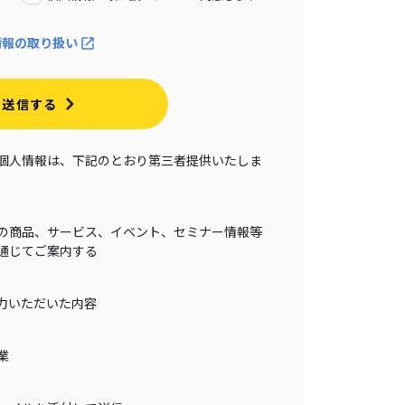
情報の取り扱い
送信する
個人情報は、下記のとおり第三者提供いたしま
の商品、サービス、イベント、セミナー情報等
通じてご案内する
力いただいた内容
業