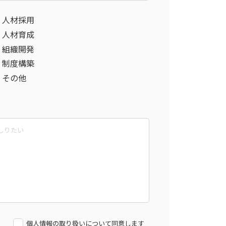
人材採用
人材育成
組織開発
制度構築
その他
個人情報の取り扱いについて同意します