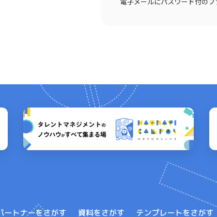
電子メールにパスワード付のフ
テンプレートをさがす
パートナーをさがす
資料をさがす