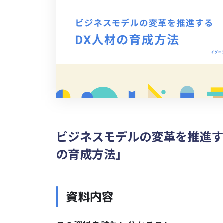
ビジネスモデルの変革を推進す
の育成方法」
資料内容