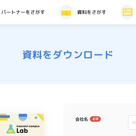
パートナーをさがす
資料をさがす
資料をダウンロード
会社名