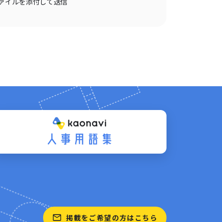
ァイルを添付して送信
掲載をご希望の方はこちら