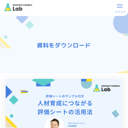
資料をダウンロード