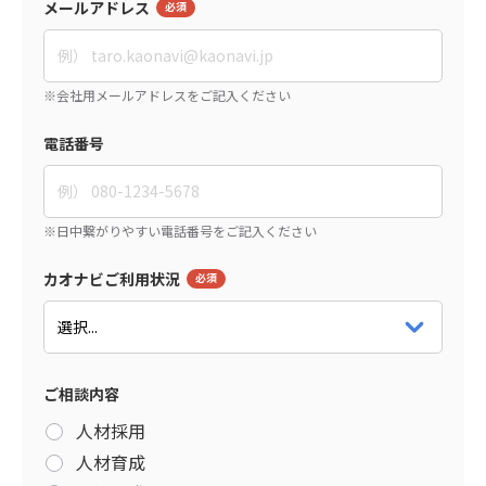
メールアドレス
電話番号
カオナビご利用状況
ご相談内容
人材採用
人材育成