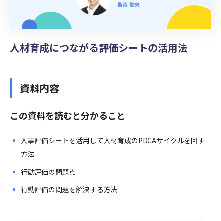
人材育成につながる評価シートの活用法
資料内容
この資料を読むと分かること
人事評価シートを活用して人材育成のPDCAサイクルを回す
方法
行動評価の問題点
行動評価の問題を解決する方法