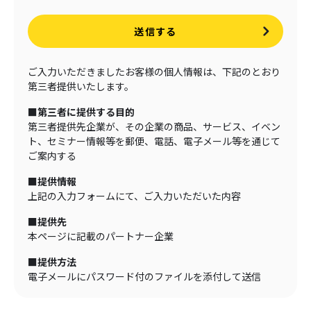
送信する
ご入力いただきましたお客様の個人情報は、下記のとおり
第三者提供いたします。
■第三者に提供する目的
第三者提供先企業が、その企業の商品、サービス、イベン
ト、セミナー情報等を郵便、電話、電子メール等を通じて
ご案内する
■提供情報
上記の入力フォームにて、ご入力いただいた内容
■提供先
本ページに記載のパートナー企業
■提供方法
電子メールにパスワード付のファイルを添付して送信