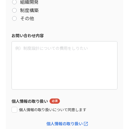
組織開発
制度構築
その他
お問い合わせ内容
個人情報の取り扱い
個人情報の取り扱いについて同意します
個人情報の取り扱い