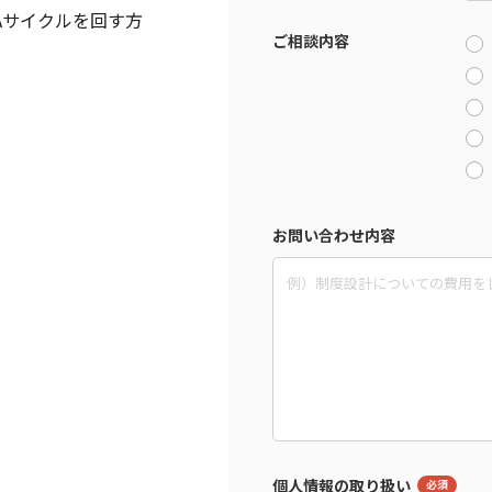
Aサイクルを回す方
ご相談内容
お問い合わせ内容
個人情報の取り扱い