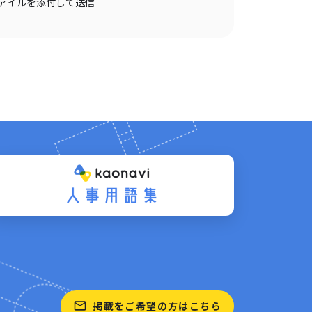
ァイルを添付して送信
掲載をご希望の方はこちら