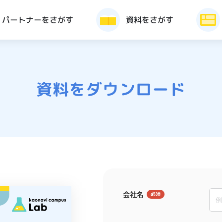
パートナーをさがす
資料をさがす
資料をダウンロード
会社名