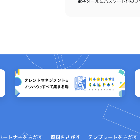
電子メールにパスワード付のフ
テンプレートをさがす
パートナーをさがす
資料をさがす