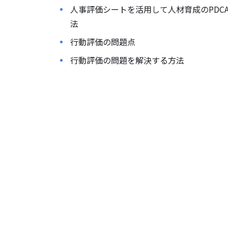
人事評価シートを活用して人材育成のPDC
法
行動評価の問題点
行動評価の問題を解決する方法