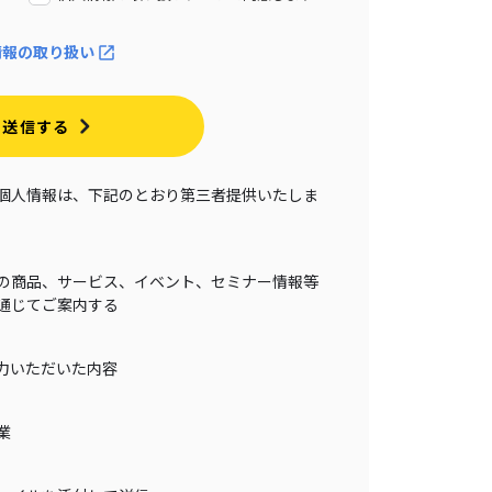
情報の取り扱い
送信する
個人情報は、下記のとおり第三者提供いたしま
の商品、サービス、イベント、セミナー情報等
通じてご案内する
力いただいた内容
業