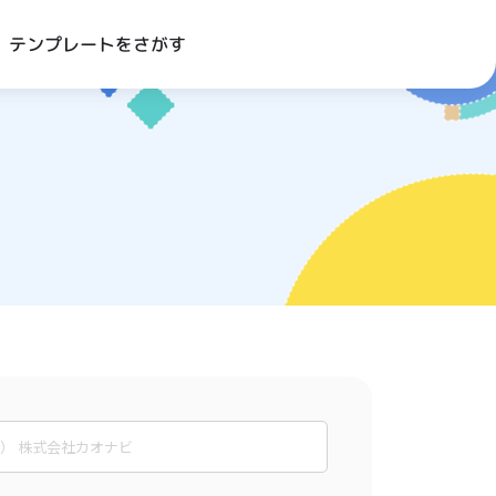
テンプレートをさがす