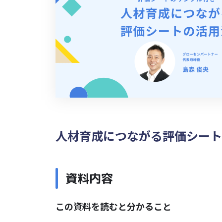
人材育成につながる評価シート
資料内容
この資料を読むと分かること