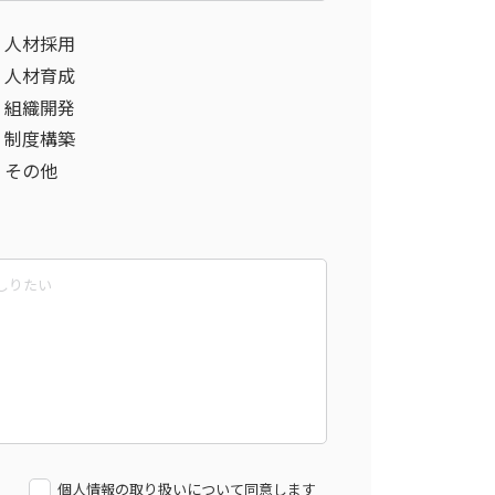
人材採用
人材育成
組織開発
制度構築
その他
個人情報の取り扱いについて同意します