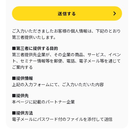
送信する
ご入力いただきましたお客様の個人情報は、下記のとおり
第三者提供いたします。
■第三者に提供する目的
第三者提供先企業が、その企業の商品、サービス、イベン
ト、セミナー情報等を郵便、電話、電子メール等を通じて
ご案内する
■提供情報
上記の入力フォームにて、ご入力いただいた内容
■提供先
本ページに記載のパートナー企業
■提供方法
電子メールにパスワード付のファイルを添付して送信