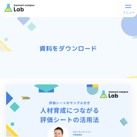
資料をダウンロード