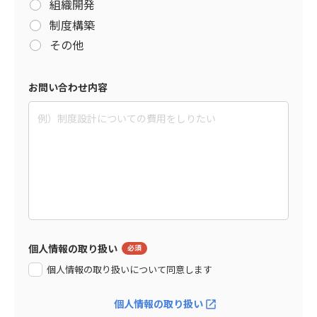
組織開発
制度構築
その他
お問い合わせ内容
個人情報の取り扱い
個人情報の取り扱いについて同意します
個人情報の取り扱い