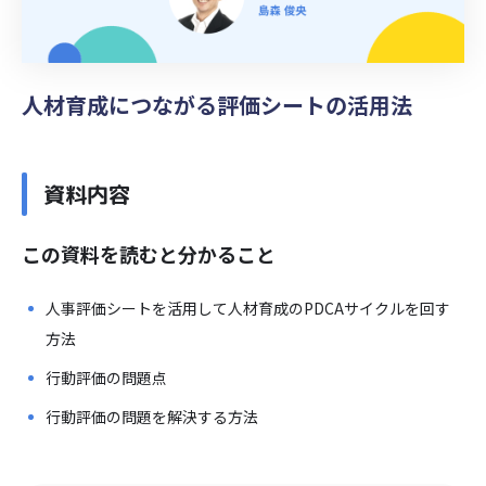
人材育成につながる評価シートの活用法
資料内容
この資料を読むと分かること
人事評価シートを活用して人材育成のPDCAサイクルを回す
方法
行動評価の問題点
行動評価の問題を解決する方法