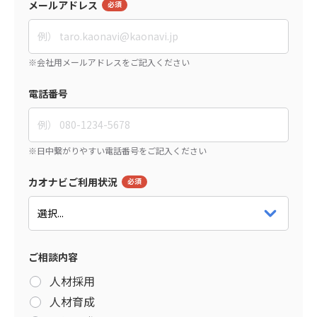
メールアドレス
電話番号
カオナビご利用状況
ご相談内容
人材採用
人材育成