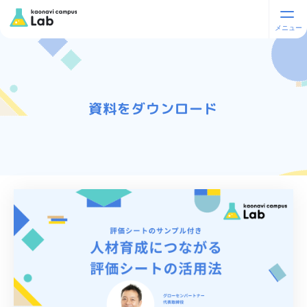
資料をダウンロード