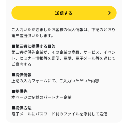
送信する
ご入力いただきましたお客様の個人情報は、下記のとおり
第三者提供いたします。
■第三者に提供する目的
第三者提供先企業が、その企業の商品、サービス、イベン
ト、セミナー情報等を郵便、電話、電子メール等を通じて
ご案内する
■提供情報
上記の入力フォームにて、ご入力いただいた内容
■提供先
本ページに記載のパートナー企業
■提供方法
電子メールにパスワード付のファイルを添付して送信