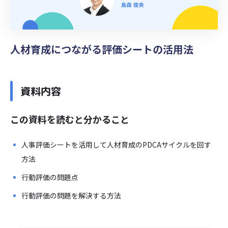
人材育成につながる評価シートの活用法
資料内容
この資料を読むと分かること
人事評価シートを活用して人材育成のPDCAサイクルを回す
方法
行動評価の問題点
行動評価の問題を解決する方法