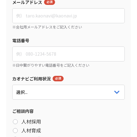
メールアドレス
電話番号
カオナビご利用状況
ご相談内容
人材採用
人材育成