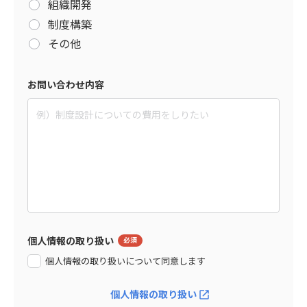
組織開発
制度構築
その他
お問い合わせ内容
個人情報の取り扱い
個人情報の取り扱いについて同意します
個人情報の取り扱い