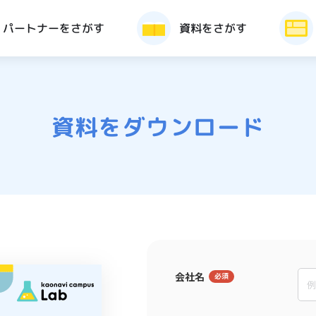
パートナーをさがす
資料をさがす
資料をダウンロード
会社名