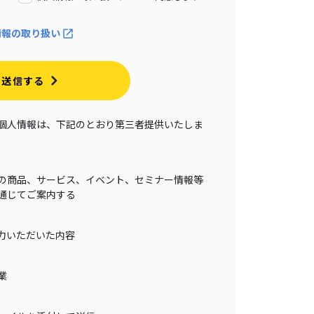
情報の取り扱い
送信する
個人情報は、下記のとおり第三者提供いたしま
の商品、サービス、イベント、セミナー情報等
通じてご案内する
力いただいた内容
業