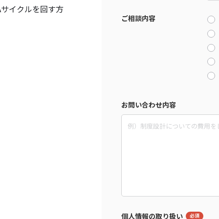
Aサイクルを回す方
ご相談内容
お問い合わせ内容
個人情報の取り扱い