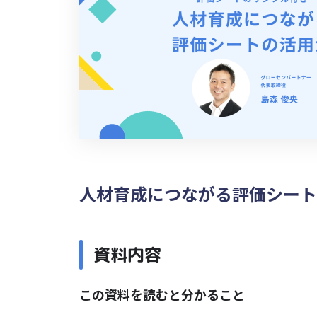
人材育成につながる評価シート
資料内容
この資料を読むと分かること