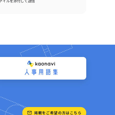
ァイルを添付して送信
掲載をご希望の方はこちら