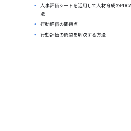
人事評価シートを活用して人材育成のPDC
法
行動評価の問題点
行動評価の問題を解決する方法