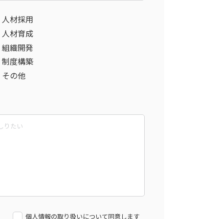
人材採用
人材育成
組織開発
制度構築
その他
個人情報の取り扱いについて同意します