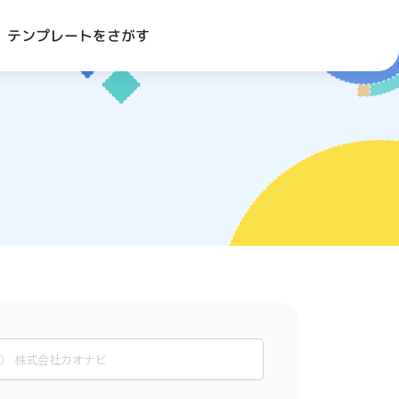
テンプレートをさがす