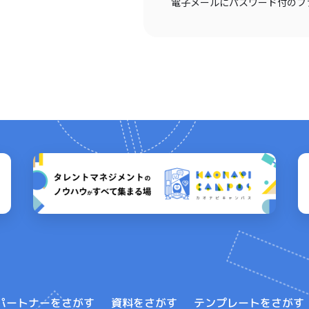
電子メールにパスワード付のフ
テンプレートをさがす
パートナーをさがす
資料をさがす