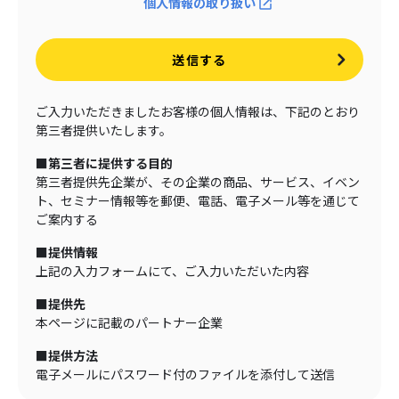
個人情報の取り扱い
送信する
ご入力いただきましたお客様の個人情報は、下記のとおり
第三者提供いたします。
■第三者に提供する目的
第三者提供先企業が、その企業の商品、サービス、イベン
ト、セミナー情報等を郵便、電話、電子メール等を通じて
ご案内する
■提供情報
上記の入力フォームにて、ご入力いただいた内容
■提供先
本ページに記載のパートナー企業
■提供方法
電子メールにパスワード付のファイルを添付して送信