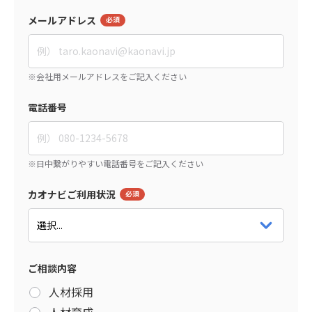
メールアドレス
電話番号
カオナビご利用状況
ご相談内容
人材採用
人材育成