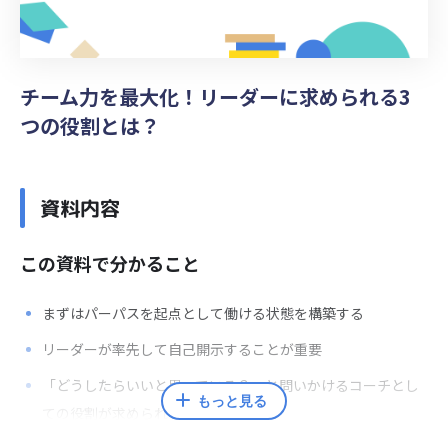
チーム力を最大化！リーダーに求められる3
つの役割とは？
資料内容
この資料で分かること
まずは
パーパスを起点として
働ける状態を構築する
リーダーが率先して
自己開示することが重要
「どうしたらいいと思っている？」と問いかける
コーチとし
もっと見る
ての役割が求められる