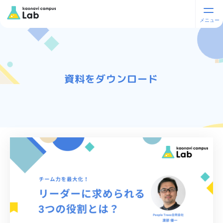
資料をダウンロード