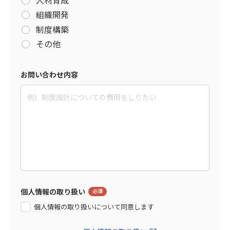
組織開発
制度構築
その他
お問い合わせ内容
個人情報の取り扱い
個人情報の取り扱いについて同意します