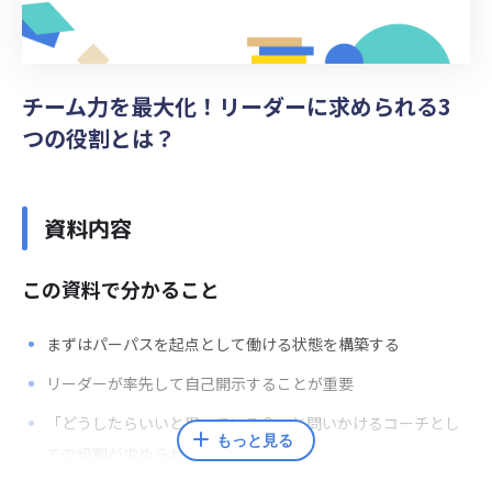
チーム力を最大化！リーダーに求められる3
つの役割とは？
資料内容
この資料で分かること
まずは
パーパスを起点として
働ける状態を構築する
リーダーが率先して
自己開示することが重要
「どうしたらいいと思っている？」と問いかける
コーチとし
もっと見る
ての役割が求められる