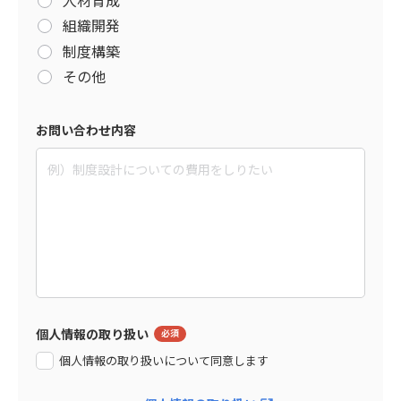
組織開発
制度構築
その他
お問い合わせ内容
個人情報の取り扱い
個人情報の取り扱いについて同意します