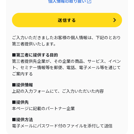
個人情報の取り扱い
送信する
ご入力いただきましたお客様の個人情報は、下記のとおり
第三者提供いたします。
■第三者に提供する目的
第三者提供先企業が、その企業の商品、サービス、イベン
ト、セミナー情報等を郵便、電話、電子メール等を通じて
ご案内する
■提供情報
上記の入力フォームにて、ご入力いただいた内容
■提供先
本ページに記載のパートナー企業
■提供方法
電子メールにパスワード付のファイルを添付して送信