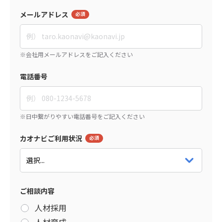
メールアドレス
電話番号
カオナビご利用状況
ご相談内容
人材採用
人材育成