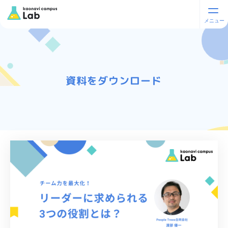
資料をダウンロード