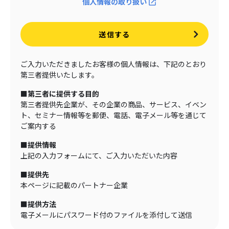
個人情報の取り扱い
送信する
ご入力いただきましたお客様の個人情報は、下記のとおり
第三者提供いたします。
■第三者に提供する目的
第三者提供先企業が、その企業の商品、サービス、イベン
ト、セミナー情報等を郵便、電話、電子メール等を通じて
ご案内する
■提供情報
上記の入力フォームにて、ご入力いただいた内容
■提供先
本ページに記載のパートナー企業
■提供方法
電子メールにパスワード付のファイルを添付して送信