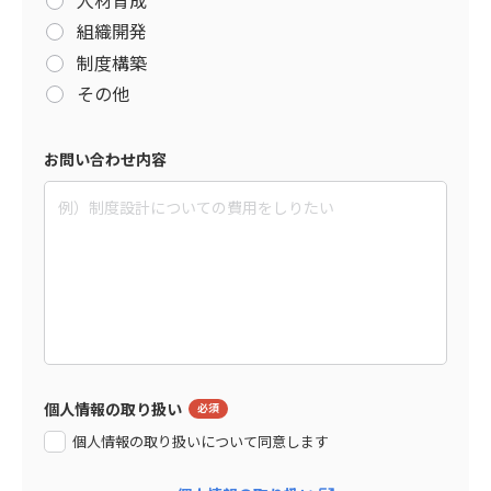
組織開発
制度構築
その他
お問い合わせ内容
個人情報の取り扱い
個人情報の取り扱いについて同意します