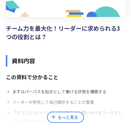
チーム力を最大化！リーダーに求められる3
つの役割とは？
資料内容
この資料で分かること
まずは
パーパスを起点として
働ける状態を構築する
リーダーが率先して
自己開示することが重要
「どうしたらいいと思っている？」と問いかける
コーチとし
もっと見る
ての役割が求められる