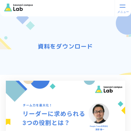
資料をダウンロード