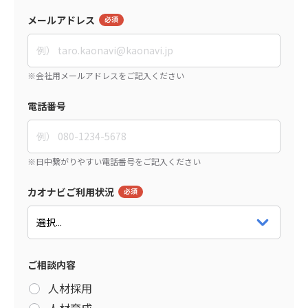
メールアドレス
電話番号
カオナビご利用状況
ご相談内容
人材採用
人材育成