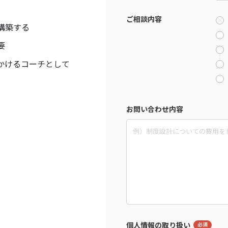
ご相談内容
構築する
要
かける
コーチとして
お問い合わせ内容
個人情報の取り扱い