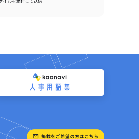
ァイルを添付して送信
掲載をご希望の方はこちら