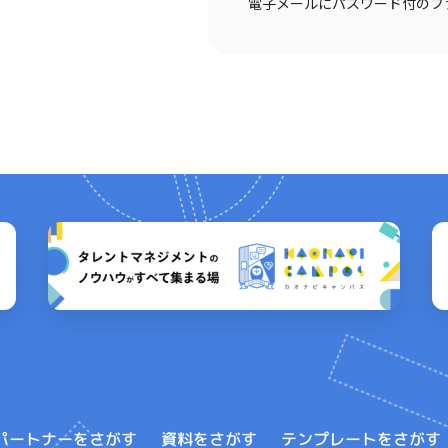
電子メールにパスワード付のフ
テンプレートをさがす
パートナーをさがす
資料をさがす