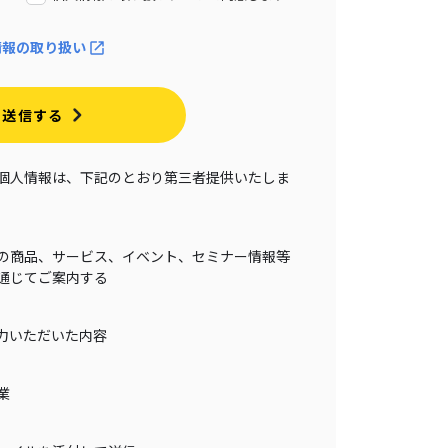
情報の取り扱い
送信する
個人情報は、下記のとおり第三者提供いたしま
の商品、サービス、イベント、セミナー情報等
通じてご案内する
力いただいた内容
業