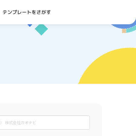
テンプレートをさがす