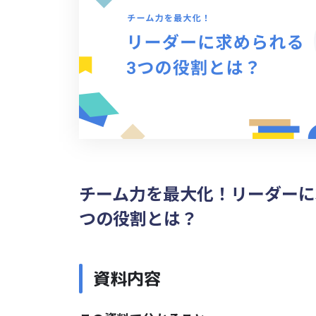
チーム力を最大化！リーダーに
つの役割とは？
資料内容