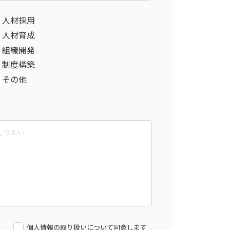
人材採用
人材育成
組織開発
制度構築
その他
個人情報の取り扱いについて同意します