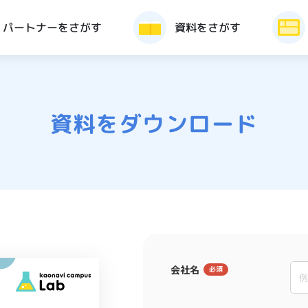
パートナーをさがす
資料をさがす
資料をダウンロード
会社名