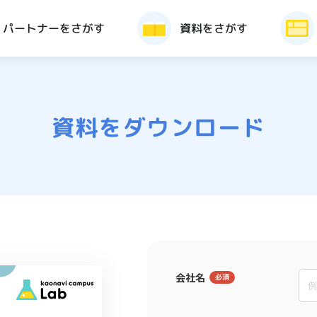
パートナーをさがす
資料をさがす
資料をダウンロード
会社名