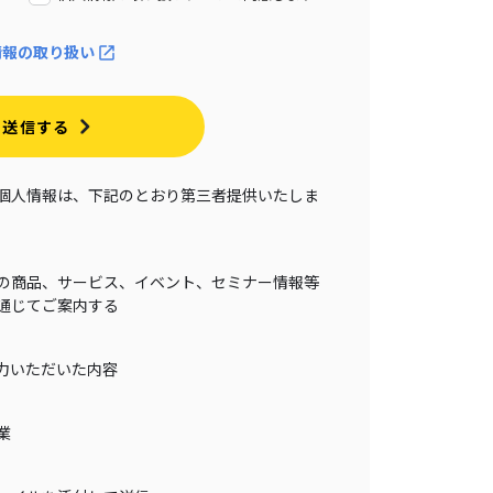
情報の取り扱い
送信する
個人情報は、下記のとおり第三者提供いたしま
の商品、サービス、イベント、セミナー情報等
通じてご案内する
力いただいた内容
業