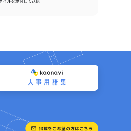
ァイルを添付して送信
掲載をご希望の方はこちら