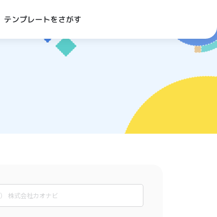
テンプレートをさがす