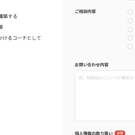
ご相談内容
構築する
要
かける
コーチとして
お問い合わせ内容
個人情報の取り扱い