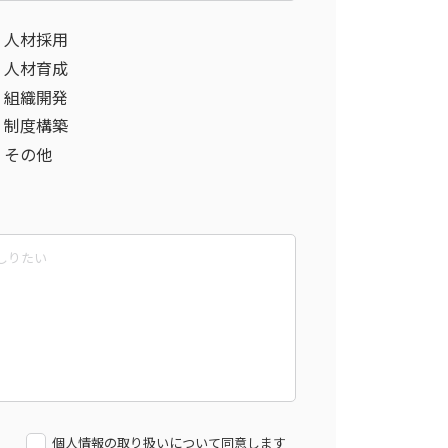
人材採用
人材育成
組織開発
制度構築
その他
個人情報の取り扱いについて同意します