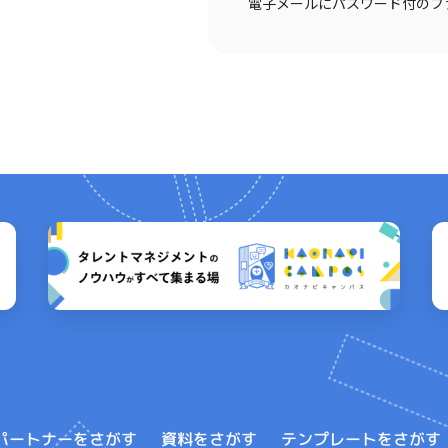
電子メールにパスワード付のフ
テンプレートをさがす
パートナーをさがす
資料をさがす