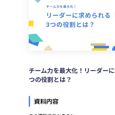
チーム力を最大化！リーダーに
つの役割とは？
資料内容