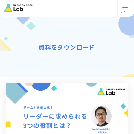
資料をダウンロード