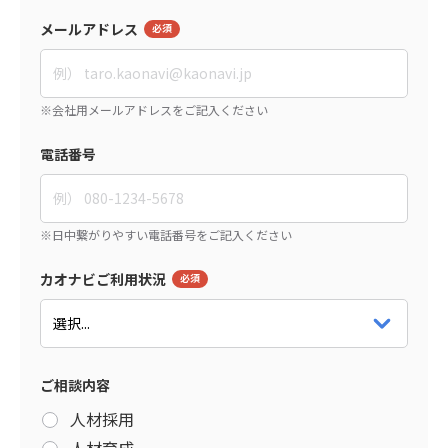
メールアドレス
電話番号
カオナビご利用状況
ご相談内容
人材採用
人材育成