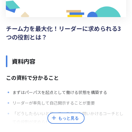
チーム力を最大化！リーダーに求められる3
つの役割とは？
資料内容
この資料で分かること
まずは
パーパスを起点として
働ける状態を構築する
リーダーが率先して
自己開示することが重要
「どうしたらいいと思っている？」と問いかける
コーチとし
もっと見る
ての役割が求められる