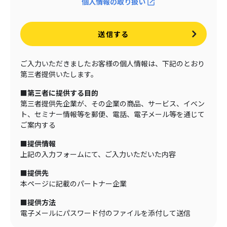
個人情報の取り扱い
送信する
ご入力いただきましたお客様の個人情報は、下記のとおり
第三者提供いたします。
■第三者に提供する目的
第三者提供先企業が、その企業の商品、サービス、イベン
ト、セミナー情報等を郵便、電話、電子メール等を通じて
ご案内する
■提供情報
上記の入力フォームにて、ご入力いただいた内容
■提供先
本ページに記載のパートナー企業
■提供方法
電子メールにパスワード付のファイルを添付して送信