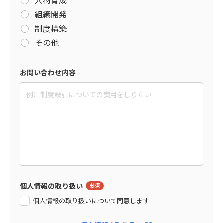
組織開発
制度構築
その他
お問い合わせ内容
個人情報の取り扱い
個人情報の取り扱いについて同意します