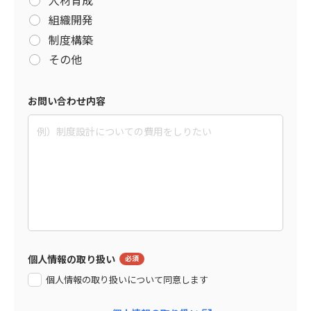
組織開発
制度構築
その他
お問い合わせ内容
個人情報の取り扱い
個人情報の取り扱いについて同意します