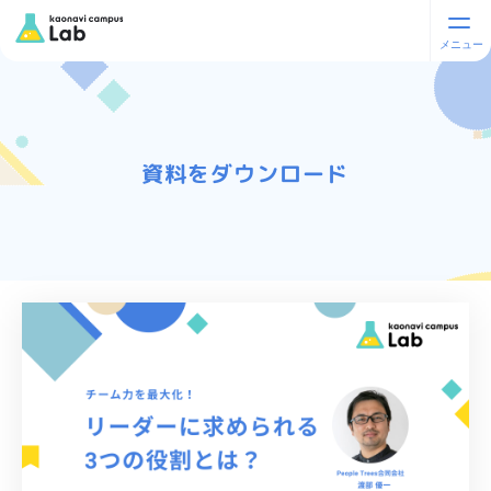
資料をダウンロード