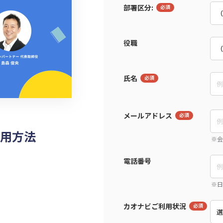
部署区分:
役職
氏名
メールアドレス
用方法
電話番号
カオナビご利用状況