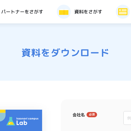
パートナーをさがす
資料をさがす
資料をダウンロード
会社名