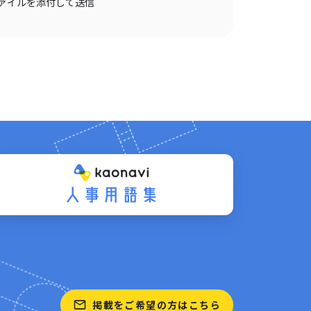
ァイルを添付して送信
掲載をご希望の方はこちら