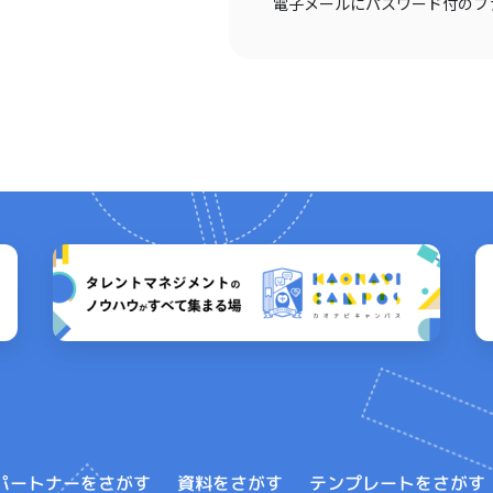
電子メールにパスワード付のフ
テンプレートをさがす
パートナーをさがす
資料をさがす