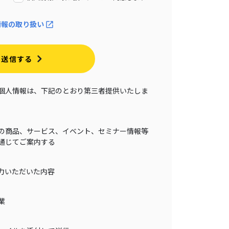
情報の取り扱い
送信する
個人情報は、下記のとおり第三者提供いたしま
の商品、サービス、イベント、セミナー情報等
通じてご案内する
力いただいた内容
業