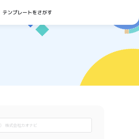
テンプレートをさがす