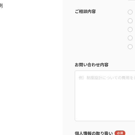
例
ご相談内容
お問い合わせ内容
個人情報の取り扱い