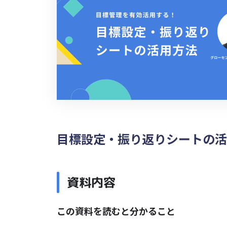
目標設定・振り返りシートの活
資料内容
この資料を読むと分かること