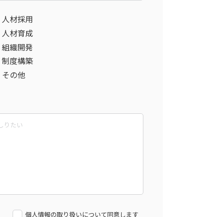
人材採用
人材育成
組織開発
制度構築
その他
個人情報の取り扱いについて同意します