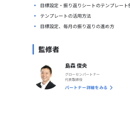
目標設定・振り返りシートのテンプレート
テンプレートの活用方法
目標設定、毎月の振り返りの進め方
監修者
島森 俊央
グローセンパートナー
代表取締役
パートナー詳細をみる