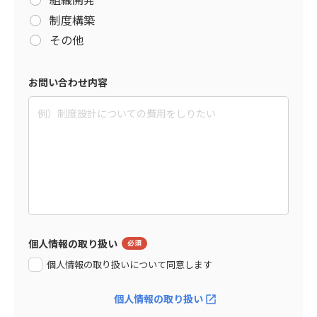
制度構築
その他
お問い合わせ内容
個人情報の取り扱い
個人情報の取り扱いについて同意します
個人情報の取り扱い