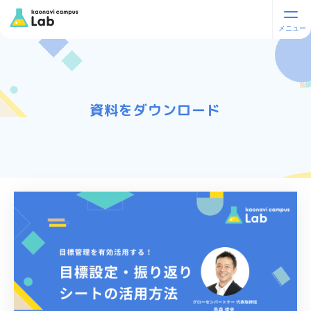
資料をダウンロード