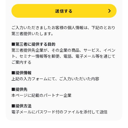
送信する
ご入力いただきましたお客様の個人情報は、下記のとおり
第三者提供いたします。
■第三者に提供する目的
第三者提供先企業が、その企業の商品、サービス、イベン
ト、セミナー情報等を郵便、電話、電子メール等を通じて
ご案内する
■提供情報
上記の入力フォームにて、ご入力いただいた内容
■提供先
本ページに記載のパートナー企業
■提供方法
電子メールにパスワード付のファイルを添付して送信