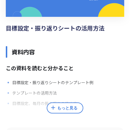
目標設定・振り返りシートの活用方法
資料内容
この資料を読むと分かること
目標設定・振り返りシートのテンプレート例
テンプレートの活用方法
目標設定、毎月の振り返りの進め方
もっと見る
監修者