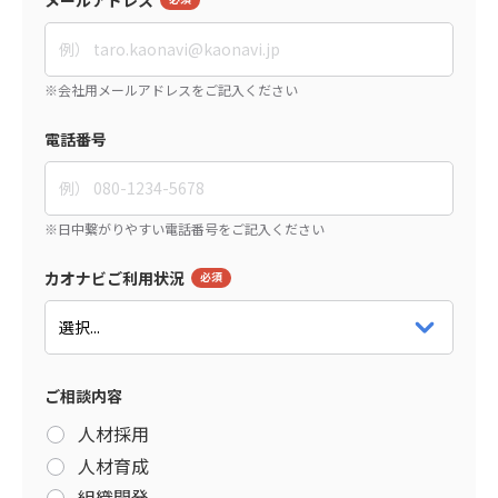
電話番号
カオナビご利用状況
ご相談内容
人材採用
人材育成
組織開発