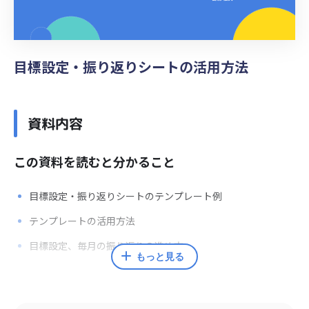
目標設定・振り返りシートの活用方法
資料内容
この資料を読むと分かること
目標設定・振り返りシートのテンプレート例
テンプレートの活用方法
目標設定、毎月の振り返りの進め方
もっと見る
監修者