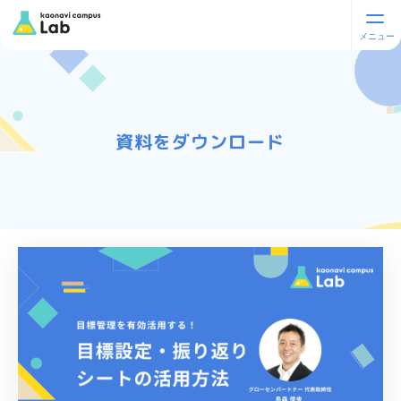
資料をダウンロード