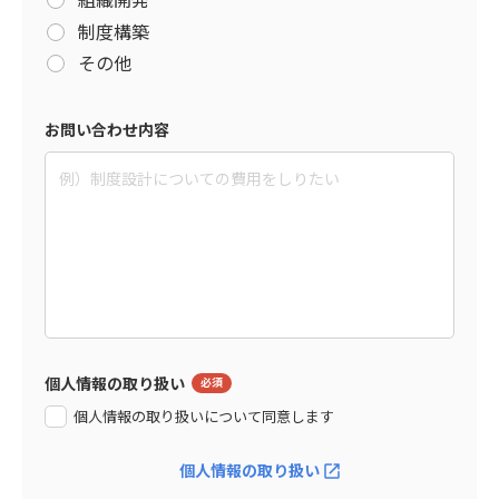
制度構築
その他
お問い合わせ内容
個人情報の取り扱い
個人情報の取り扱いについて同意します
個人情報の取り扱い