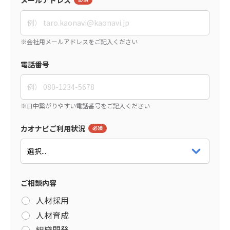
電話番号
カオナビご利用状況
ご相談内容
人材採用
人材育成
組織開発