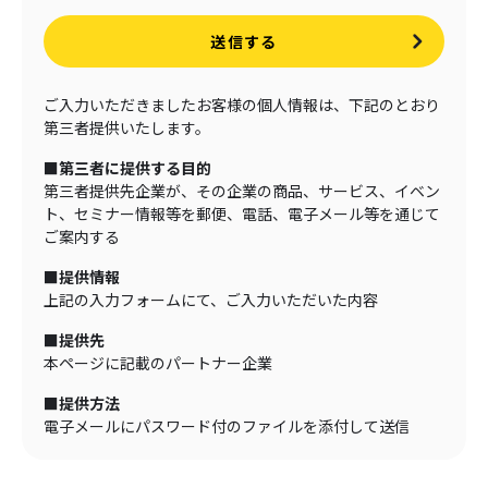
送信する
ご入力いただきましたお客様の個人情報は、下記のとおり
第三者提供いたします。
■第三者に提供する目的
第三者提供先企業が、その企業の商品、サービス、イベン
ト、セミナー情報等を郵便、電話、電子メール等を通じて
ご案内する
■提供情報
上記の入力フォームにて、ご入力いただいた内容
■提供先
本ページに記載のパートナー企業
■提供方法
電子メールにパスワード付のファイルを添付して送信