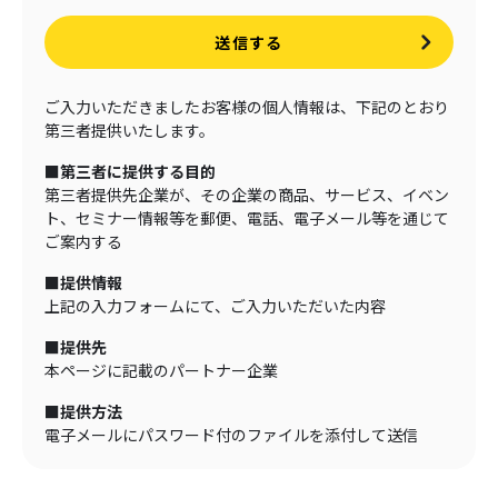
送信する
ご入力いただきましたお客様の個人情報は、下記のとおり
第三者提供いたします。
■第三者に提供する目的
第三者提供先企業が、その企業の商品、サービス、イベン
ト、セミナー情報等を郵便、電話、電子メール等を通じて
ご案内する
■提供情報
上記の入力フォームにて、ご入力いただいた内容
■提供先
本ページに記載のパートナー企業
■提供方法
電子メールにパスワード付のファイルを添付して送信