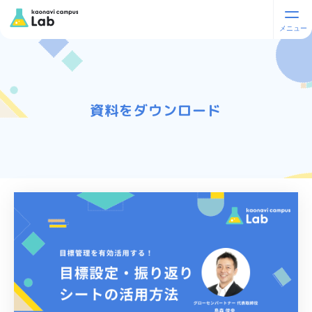
資料をダウンロード