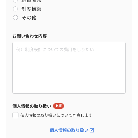
制度構築
その他
お問い合わせ内容
個人情報の取り扱い
個人情報の取り扱いについて同意します
個人情報の取り扱い