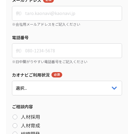
電話番号
カオナビご利用状況
ご相談内容
人材採用
人材育成
組織開発