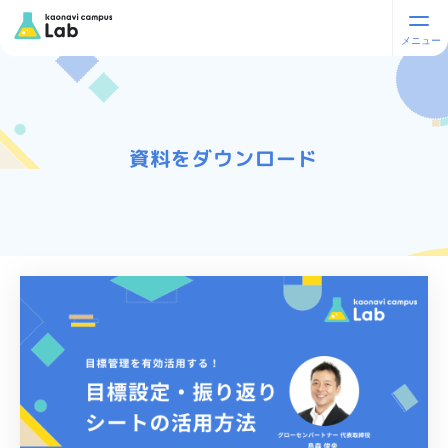
資料をダウンロード