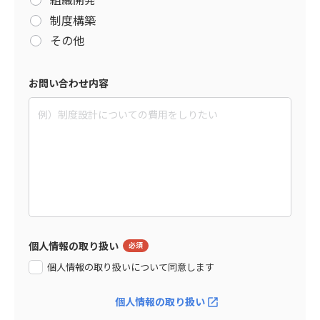
制度構築
その他
お問い合わせ内容
個人情報の取り扱い
個人情報の取り扱いについて同意します
個人情報の取り扱い