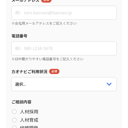
電話番号
カオナビご利用状況
ご相談内容
人材採用
人材育成
組織開発