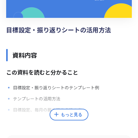
目標設定・振り返りシートの活用方法
資料内容
この資料を読むと分かること
目標設定・振り返りシートのテンプレート例
テンプレートの活用方法
目標設定、毎月の振り返りの進め方
もっと見る
監修者