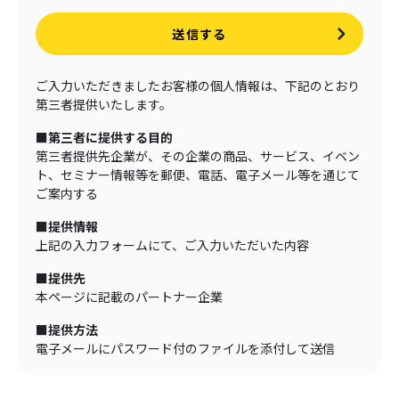
送信する
ご入力いただきましたお客様の個人情報は、下記のとおり
第三者提供いたします。
■第三者に提供する目的
第三者提供先企業が、その企業の商品、サービス、イベン
ト、セミナー情報等を郵便、電話、電子メール等を通じて
ご案内する
■提供情報
上記の入力フォームにて、ご入力いただいた内容
■提供先
本ページに記載のパートナー企業
■提供方法
電子メールにパスワード付のファイルを添付して送信