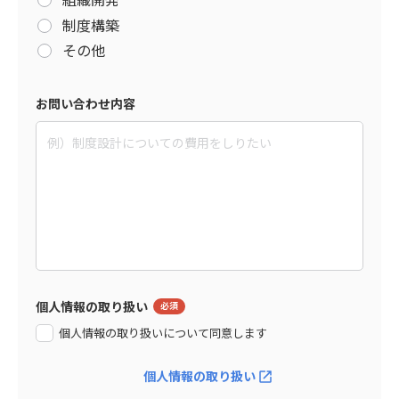
制度構築
その他
お問い合わせ内容
個人情報の取り扱い
個人情報の取り扱いについて同意します
個人情報の取り扱い