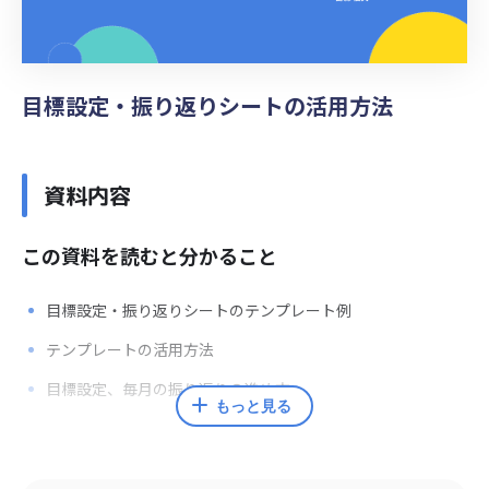
目標設定・振り返りシートの活用方法
資料内容
この資料を読むと分かること
目標設定・振り返りシートのテンプレート例
テンプレートの活用方法
目標設定、毎月の振り返りの進め方
もっと見る
監修者