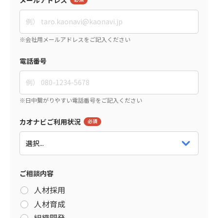
電話番号
カオナビご利用状況
ご相談内容
人材採用
人材育成
組織開発