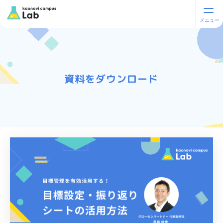
資料をダウンロード