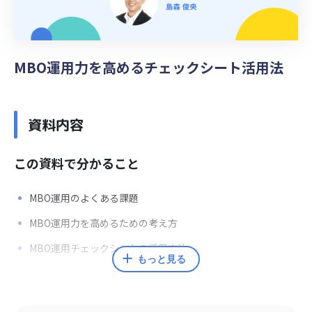
MBO運用力を高めるチェックシート活用法
資料内容
この資料で分かること
MBO運用のよくある課題
MBO運用力を高めるための考え方
MBO運用チェックシートの活用方法
もっと見る
監修者