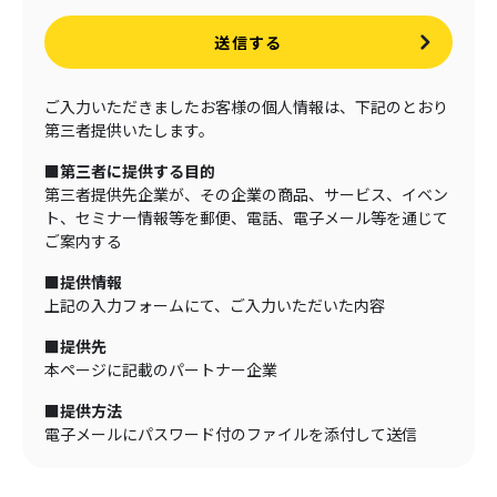
送信する
ご入力いただきましたお客様の個人情報は、下記のとおり
第三者提供いたします。
■第三者に提供する目的
第三者提供先企業が、その企業の商品、サービス、イベン
ト、セミナー情報等を郵便、電話、電子メール等を通じて
ご案内する
■提供情報
上記の入力フォームにて、ご入力いただいた内容
■提供先
本ページに記載のパートナー企業
■提供方法
電子メールにパスワード付のファイルを添付して送信