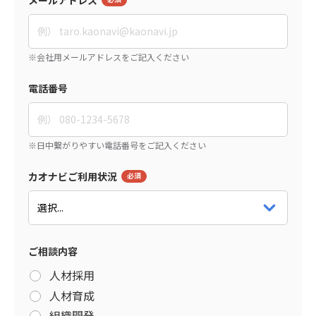
電話番号
カオナビご利用状況
ご相談内容
人材採用
人材育成
組織開発