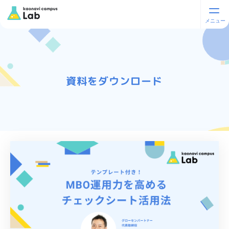
資料をダウンロード