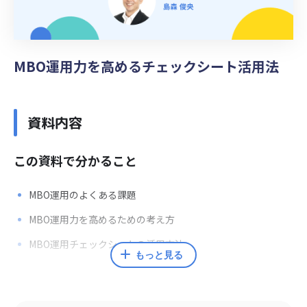
MBO運用力を高めるチェックシート活用法
資料内容
この資料で分かること
MBO運用のよくある課題
MBO運用力を高めるための考え方
MBO運用チェックシートの活用方法
もっと見る
監修者