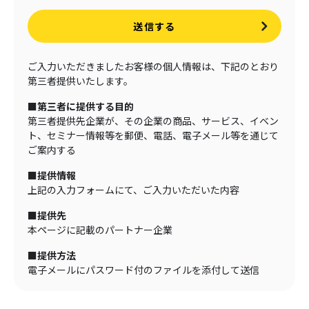
送信する
ご入力いただきましたお客様の個人情報は、下記のとおり
第三者提供いたします。
■第三者に提供する目的
第三者提供先企業が、その企業の商品、サービス、イベン
ト、セミナー情報等を郵便、電話、電子メール等を通じて
ご案内する
■提供情報
上記の入力フォームにて、ご入力いただいた内容
■提供先
本ページに記載のパートナー企業
■提供方法
電子メールにパスワード付のファイルを添付して送信