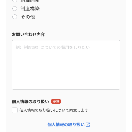
制度構築
その他
お問い合わせ内容
個人情報の取り扱い
個人情報の取り扱いについて同意します
個人情報の取り扱い