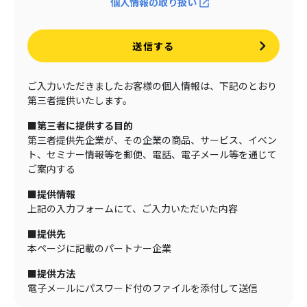
個人情報の取り扱い
送信する
ご入力いただきましたお客様の個人情報は、下記のとおり
第三者提供いたします。
■第三者に提供する目的
第三者提供先企業が、その企業の商品、サービス、イベン
ト、セミナー情報等を郵便、電話、電子メール等を通じて
ご案内する
■提供情報
上記の入力フォームにて、ご入力いただいた内容
■提供先
本ページに記載のパートナー企業
■提供方法
電子メールにパスワード付のファイルを添付して送信