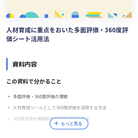
人材育成に重点をおいた多面評価・360度評
価シート活用法
資料内容
この資料で分かること
多面評価・360度評価の課題
人材育成ツールとして360度評価を活用する方法
360度評価を報酬制度に連動させる方法
もっと見る