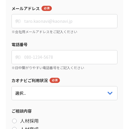
メールアドレス
電話番号
カオナビご利用状況
ご相談内容
人材採用
人材育成