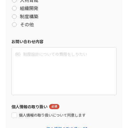
組織開発
制度構築
その他
お問い合わせ内容
個人情報の取り扱い
個人情報の取り扱いについて同意します