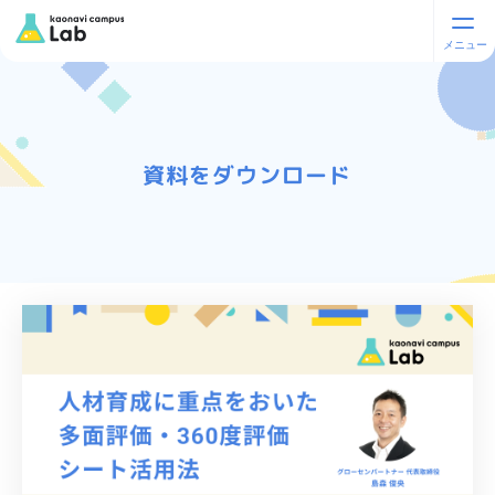
資料をダウンロード