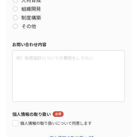
組織開発
制度構築
その他
お問い合わせ内容
個人情報の取り扱い
個人情報の取り扱いについて同意します