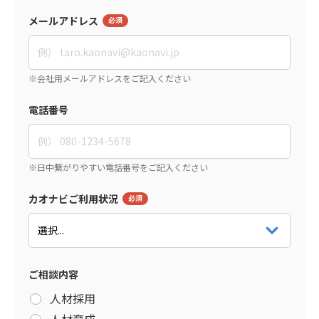
メールアドレス
電話番号
カオナビご利用状況
ご相談内容
人材採用
人材育成