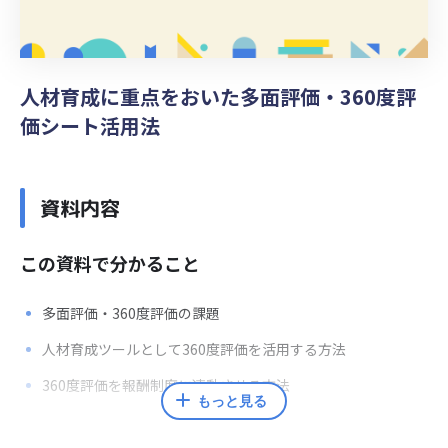
人材育成に重点をおいた多面評価・360度評
価シート活用法
資料内容
この資料で分かること
多面評価・360度評価の課題
人材育成ツールとして360度評価を活用する方法
360度評価を報酬制度に連動させる方法
もっと見る