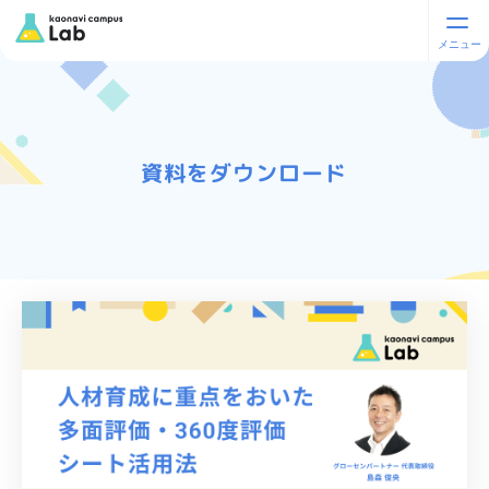
資料をダウンロード