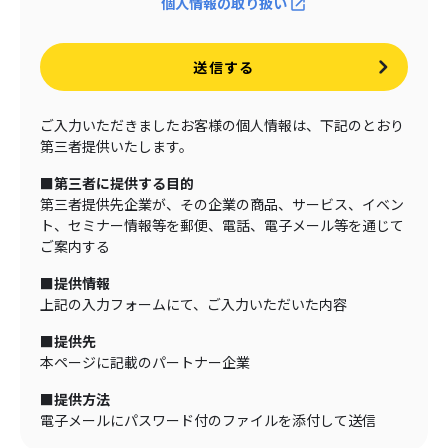
個人情報の取り扱い
送信する
ご入力いただきましたお客様の個人情報は、下記のとおり
第三者提供いたします。
■第三者に提供する目的
第三者提供先企業が、その企業の商品、サービス、イベン
ト、セミナー情報等を郵便、電話、電子メール等を通じて
ご案内する
■提供情報
上記の入力フォームにて、ご入力いただいた内容
■提供先
本ページに記載のパートナー企業
■提供方法
電子メールにパスワード付のファイルを添付して送信