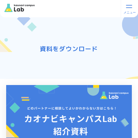
資料をダウンロード