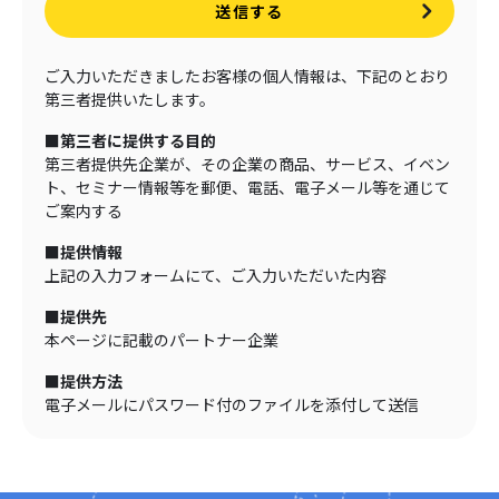
送信する
ご入力いただきましたお客様の個人情報は、下記のとおり
第三者提供いたします。
■第三者に提供する目的
第三者提供先企業が、その企業の商品、サービス、イベン
ト、セミナー情報等を郵便、電話、電子メール等を通じて
ご案内する
■提供情報
上記の入力フォームにて、ご入力いただいた内容
■提供先
本ページに記載のパートナー企業
■提供方法
電子メールにパスワード付のファイルを添付して送信