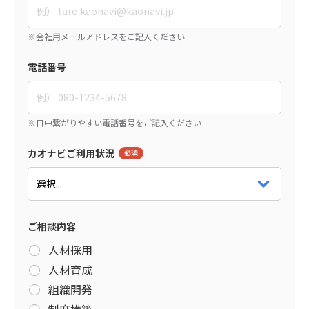
電話番号
カオナビご利用状況
ご相談内容
人材採用
人材育成
組織開発
制度構築