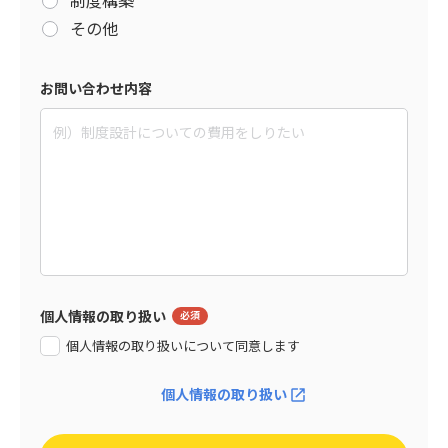
その他
お問い合わせ内容
個人情報の取り扱い
個人情報の取り扱いについて同意します
個人情報の取り扱い