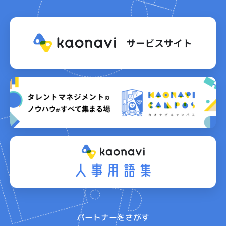
パートナーをさがす