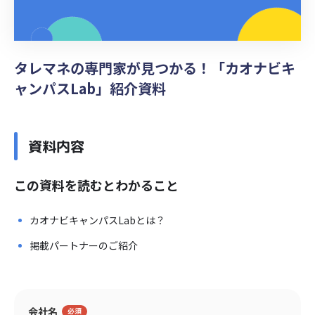
タレマネの専門家が見つかる！「カオナビキ
ャンパスLab」紹介資料
資料内容
この資料を読むとわかること
カオナビキャンパスLabとは？
掲載パートナーのご紹介
会社名