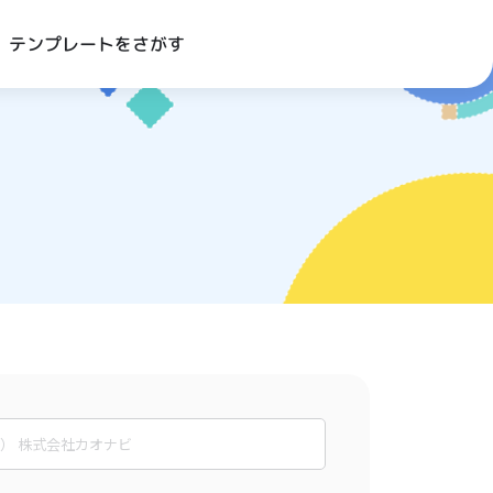
テンプレートをさがす