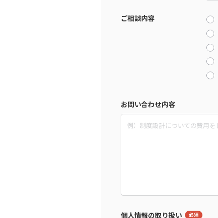
ご相談内容
お問い合わせ内容
個人情報の取り扱い