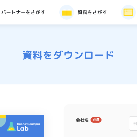
パートナーをさがす
資料をさがす
資料をダウンロード
会社名