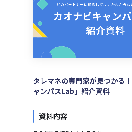
タレマネの専門家が見つかる！
ャンパスLab」紹介資料
資料内容