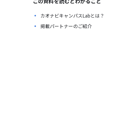
この資料を読むとわかること
カオナビキャンパスLabとは？
掲載パートナーのご紹介