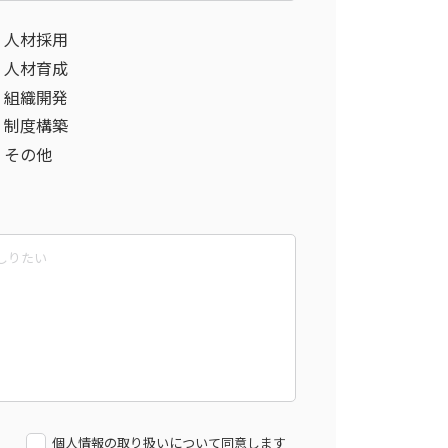
人材採用
人材育成
組織開発
制度構築
その他
個人情報の取り扱いについて同意します