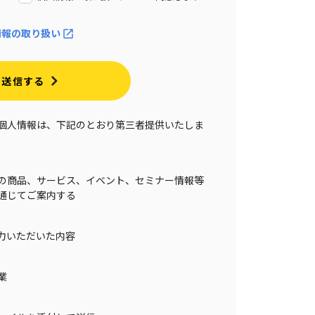
情報の取り扱い
送信する
個人情報は、下記のとおり第三者提供いたしま
の商品、サービス、イベント、セミナー情報等
通じてご案内する
力いただいた内容
業