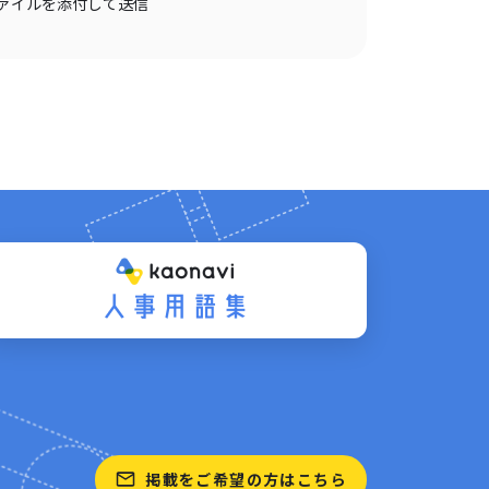
ァイルを添付して送信
掲載をご希望の方はこちら