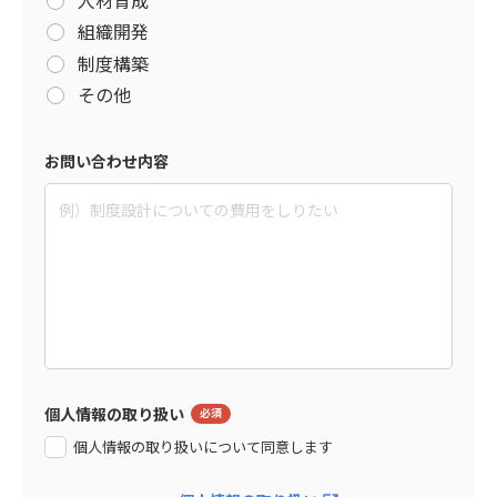
組織開発
制度構築
その他
お問い合わせ内容
個人情報の取り扱い
個人情報の取り扱いについて同意します