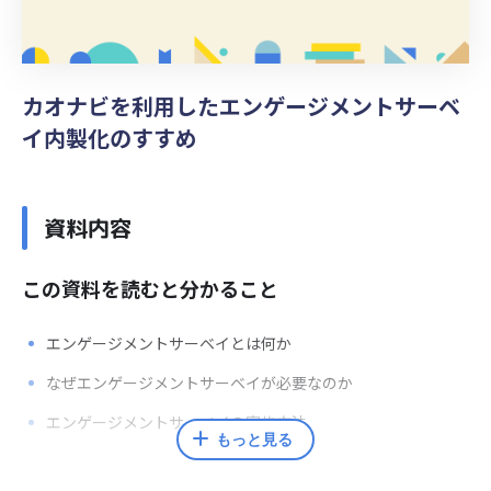
カオナビを利用したエンゲージメントサーベ
イ内製化のすすめ
資料内容
この資料を読むと分かること
エンゲージメントサーベイとは何か
なぜエンゲージメントサーベイが必要なのか
エンゲージメントサーベイの実施方法
もっと見る