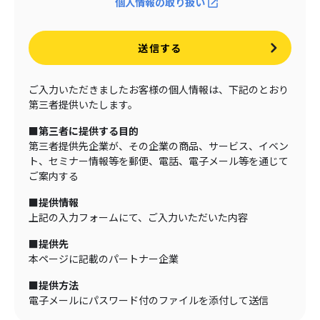
個人情報の取り扱い
送信する
ご入力いただきましたお客様の個人情報は、下記のとおり
第三者提供いたします。
■第三者に提供する目的
第三者提供先企業が、その企業の商品、サービス、イベン
ト、セミナー情報等を郵便、電話、電子メール等を通じて
ご案内する
■提供情報
上記の入力フォームにて、ご入力いただいた内容
■提供先
本ページに記載のパートナー企業
■提供方法
電子メールにパスワード付のファイルを添付して送信