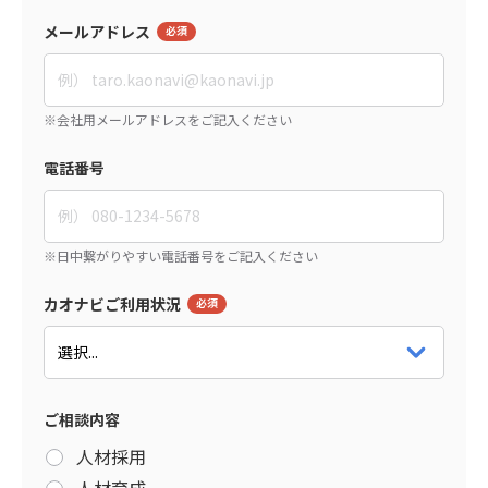
メールアドレス
電話番号
カオナビご利用状況
ご相談内容
人材採用
人材育成