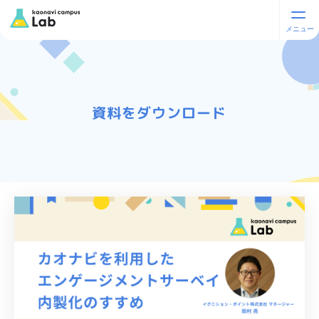
資料をダウンロード