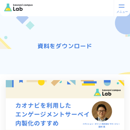
資料をダウンロード