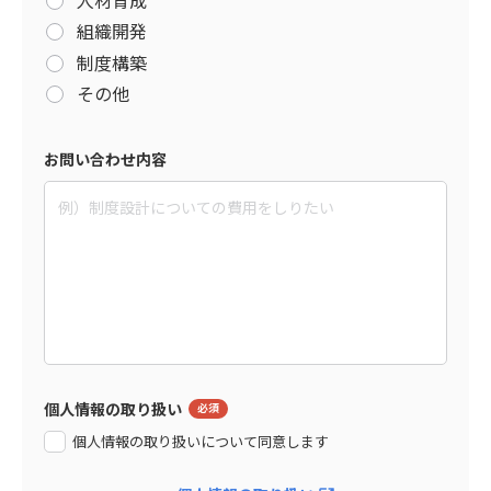
組織開発
制度構築
その他
お問い合わせ内容
個人情報の取り扱い
個人情報の取り扱いについて同意します