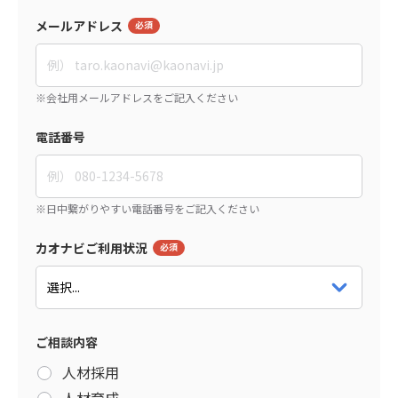
メールアドレス
電話番号
カオナビご利用状況
ご相談内容
人材採用
人材育成