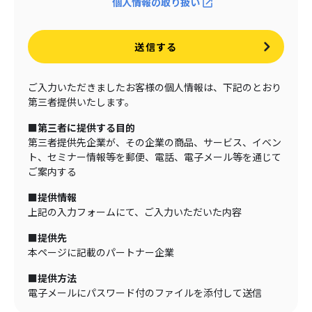
個人情報の取り扱い
送信する
ご入力いただきましたお客様の個人情報は、下記のとおり
第三者提供いたします。
■第三者に提供する目的
第三者提供先企業が、その企業の商品、サービス、イベン
ト、セミナー情報等を郵便、電話、電子メール等を通じて
ご案内する
■提供情報
上記の入力フォームにて、ご入力いただいた内容
■提供先
本ページに記載のパートナー企業
■提供方法
電子メールにパスワード付のファイルを添付して送信