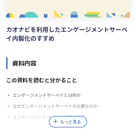
カオナビを利用したエンゲージメントサーベ
イ内製化のすすめ
資料内容
この資料を読むと分かること
エンゲージメントサーベイとは何か
なぜエンゲージメントサーベイが必要なのか
エンゲージメントサーベイの実施方法
もっと見る