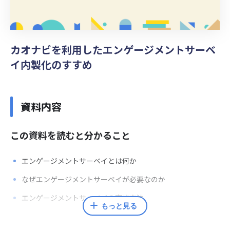
カオナビを利用したエンゲージメントサーベ
イ内製化のすすめ
資料内容
この資料を読むと分かること
エンゲージメントサーベイとは何か
なぜエンゲージメントサーベイが必要なのか
エンゲージメントサーベイの実施方法
もっと見る