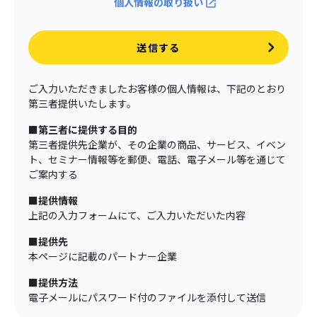
個人情報の取り扱い
送信する
ご入力いただきましたお客様の個人情報は、下記のとおり
第三者提供いたします。
■第三者に提供する目的
第三者提供先企業が、その企業の商品、サービス、イベン
ト、セミナー情報等を郵便、電話、電子メール等を通じて
ご案内する
■提供情報
上記の入力フォームにて、ご入力いただいた内容
■提供先
本ページに記載のパートナー企業
■提供方法
電子メールにパスワード付のファイルを添付して送信