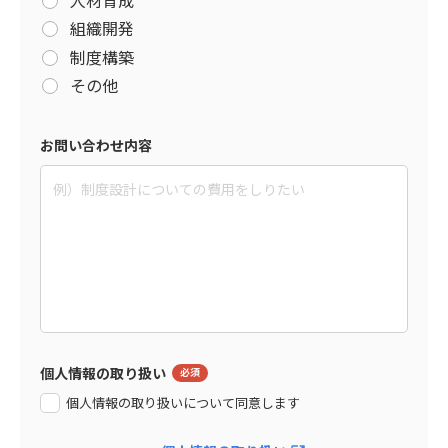
組織開発
制度構築
その他
お問い合わせ内容
個人情報の取り扱い
個人情報の取り扱いについて同意します