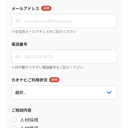
メールアドレス
電話番号
カオナビご利用状況
ご相談内容
人材採用
人材育成