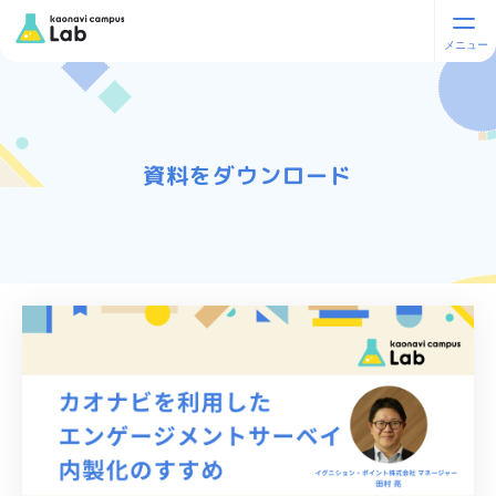
資料をダウンロード