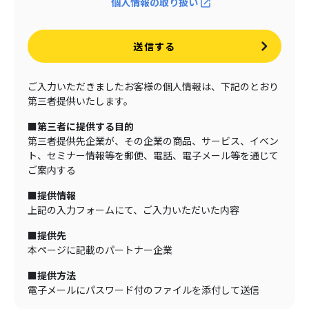
個人情報の取り扱い
送信する
ご入力いただきましたお客様の個人情報は、下記のとおり
第三者提供いたします。
■第三者に提供する目的
第三者提供先企業が、その企業の商品、サービス、イベン
ト、セミナー情報等を郵便、電話、電子メール等を通じて
ご案内する
■提供情報
上記の入力フォームにて、ご入力いただいた内容
■提供先
本ページに記載のパートナー企業
■提供方法
電子メールにパスワード付のファイルを添付して送信