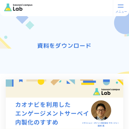
資料をダウンロード