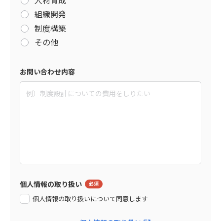
組織開発
制度構築
その他
お問い合わせ内容
個人情報の取り扱い
個人情報の取り扱いについて同意します