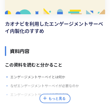
カオナビを利用したエンゲージメントサーベ
イ内製化のすすめ
資料内容
この資料を読むと分かること
エンゲージメントサーベイとは何か
なぜエンゲージメントサーベイが必要なのか
エンゲージメントサーベイの実施方法
もっと見る