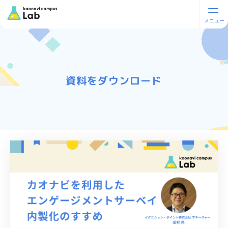
資料をダウンロード