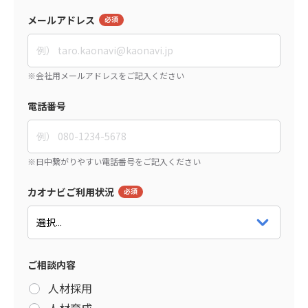
メールアドレス
電話番号
カオナビご利用状況
ご相談内容
人材採用
人材育成