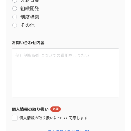
組織開発
制度構築
その他
お問い合わせ内容
個人情報の取り扱い
個人情報の取り扱いについて同意します