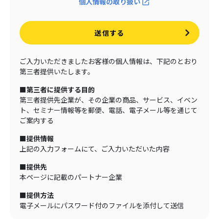
個人情報の取り扱い
送信する
ご入力いただきましたお客様の個人情報は、下記のとおり
第三者提供いたします。
■第三者に提供する目的
第三者提供先企業が、その企業の商品、サービス、イベン
ト、セミナー情報等を郵便、電話、電子メール等を通じて
ご案内する
■提供情報
上記の入力フォームにて、ご入力いただいた内容
■提供先
本ページに記載のパートナー企業
■提供方法
電子メールにパスワード付のファイルを添付して送信