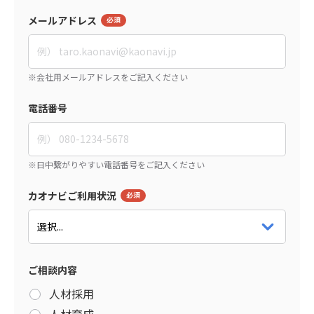
メールアドレス
電話番号
カオナビご利用状況
ご相談内容
人材採用
人材育成