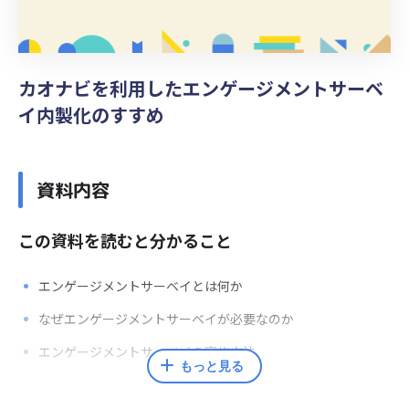
カオナビを利用したエンゲージメントサーベ
イ内製化のすすめ
資料内容
この資料を読むと分かること
エンゲージメントサーベイとは何か
なぜエンゲージメントサーベイが必要なのか
エンゲージメントサーベイの実施方法
もっと見る