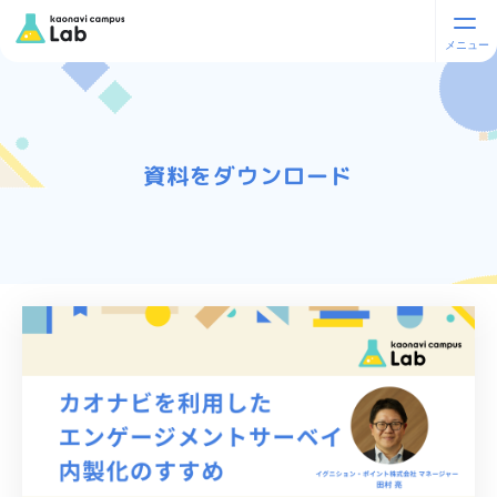
資料をダウンロード