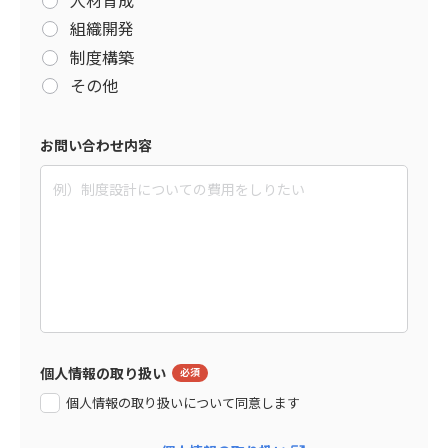
組織開発
制度構築
その他
お問い合わせ内容
個人情報の取り扱い
個人情報の取り扱いについて同意します