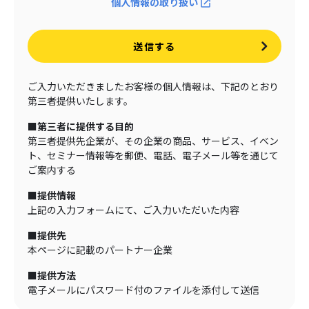
個人情報の取り扱い
送信する
ご入力いただきましたお客様の個人情報は、下記のとおり
第三者提供いたします。
■第三者に提供する目的
第三者提供先企業が、その企業の商品、サービス、イベン
ト、セミナー情報等を郵便、電話、電子メール等を通じて
ご案内する
■提供情報
上記の入力フォームにて、ご入力いただいた内容
■提供先
本ページに記載のパートナー企業
■提供方法
電子メールにパスワード付のファイルを添付して送信