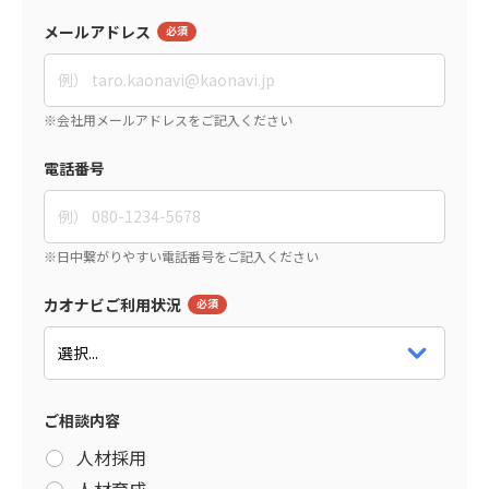
メールアドレス
電話番号
カオナビご利用状況
ご相談内容
人材採用
人材育成