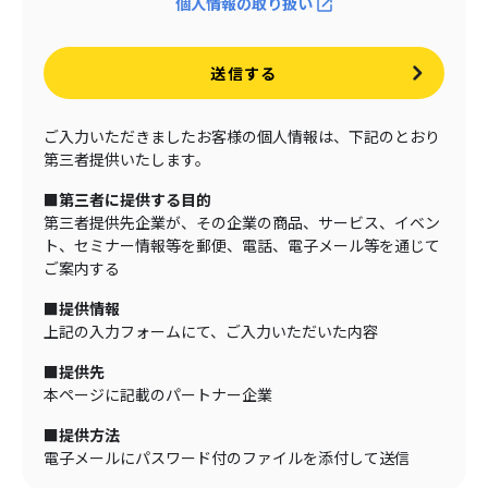
個人情報の取り扱い
送信する
ご入力いただきましたお客様の個人情報は、下記のとおり
第三者提供いたします。
■第三者に提供する目的
第三者提供先企業が、その企業の商品、サービス、イベン
ト、セミナー情報等を郵便、電話、電子メール等を通じて
ご案内する
■提供情報
上記の入力フォームにて、ご入力いただいた内容
■提供先
本ページに記載のパートナー企業
■提供方法
電子メールにパスワード付のファイルを添付して送信