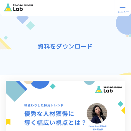
資料をダウンロード