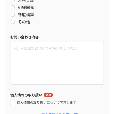
組織開発
制度構築
その他
お問い合わせ内容
個人情報の取り扱い
個人情報の取り扱いについて同意します