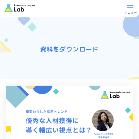
資料をダウンロード