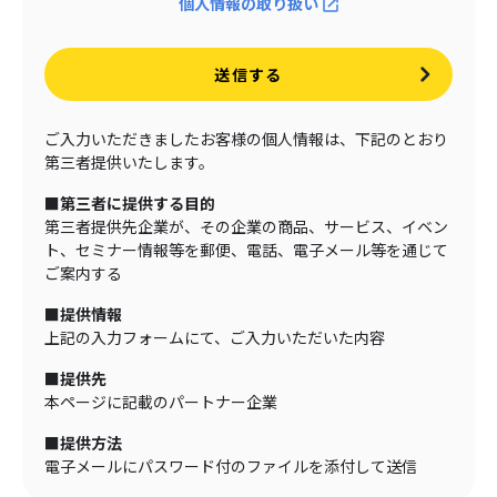
個人情報の取り扱い
送信する
ご入力いただきましたお客様の個人情報は、下記のとおり
第三者提供いたします。
■第三者に提供する目的
第三者提供先企業が、その企業の商品、サービス、イベン
ト、セミナー情報等を郵便、電話、電子メール等を通じて
ご案内する
■提供情報
上記の入力フォームにて、ご入力いただいた内容
■提供先
本ページに記載のパートナー企業
■提供方法
電子メールにパスワード付のファイルを添付して送信