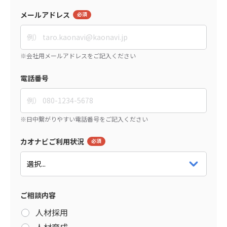
メールアドレス
電話番号
カオナビご利用状況
ご相談内容
人材採用
人材育成