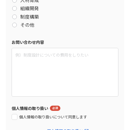
組織開発
制度構築
その他
お問い合わせ内容
個人情報の取り扱い
個人情報の取り扱いについて同意します