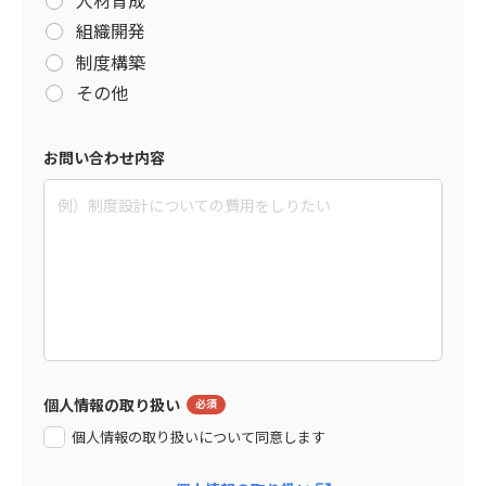
組織開発
制度構築
その他
お問い合わせ内容
個人情報の取り扱い
個人情報の取り扱いについて同意します