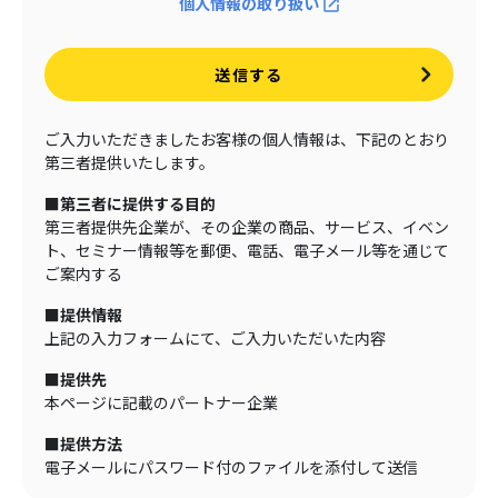
個人情報の取り扱い
送信する
ご入力いただきましたお客様の個人情報は、下記のとおり
第三者提供いたします。
■第三者に提供する目的
第三者提供先企業が、その企業の商品、サービス、イベン
ト、セミナー情報等を郵便、電話、電子メール等を通じて
ご案内する
■提供情報
上記の入力フォームにて、ご入力いただいた内容
■提供先
本ページに記載のパートナー企業
■提供方法
電子メールにパスワード付のファイルを添付して送信