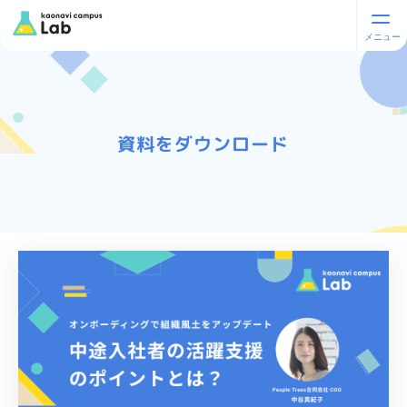
資料をダウンロード