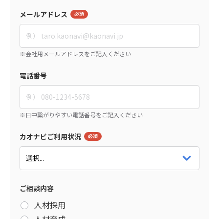
メールアドレス
電話番号
カオナビご利用状況
ご相談内容
人材採用
人材育成