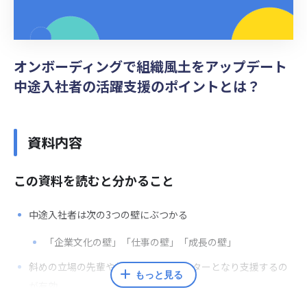
オンボーディングで組織風土をアップデート
中途入社者の活躍支援のポイントとは？
資料内容
この資料を読むと分かること
中途入社者は次の3つの壁にぶつかる
「企業文化の壁」「仕事の壁」「成長の壁」
斜めの立場の先輩や転職経験者がメンターとなり支援するの
もっと見る
が有効