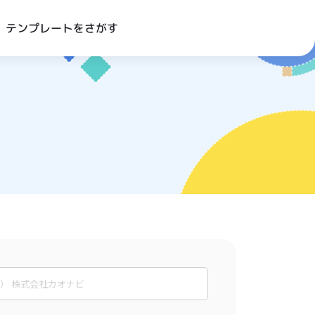
テンプレートをさがす