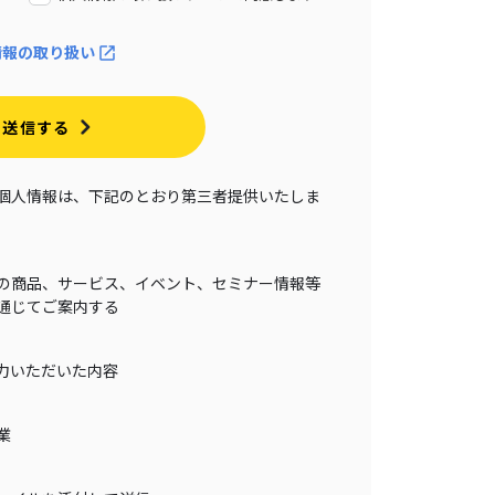
情報の取り扱い
送信する
個人情報は、下記のとおり第三者提供いたしま
の商品、サービス、イベント、セミナー情報等
通じてご案内する
力いただいた内容
業