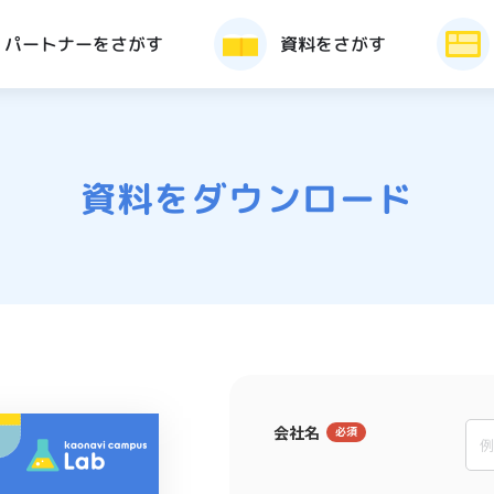
パートナーをさがす
資料をさがす
資料をダウンロード
会社名