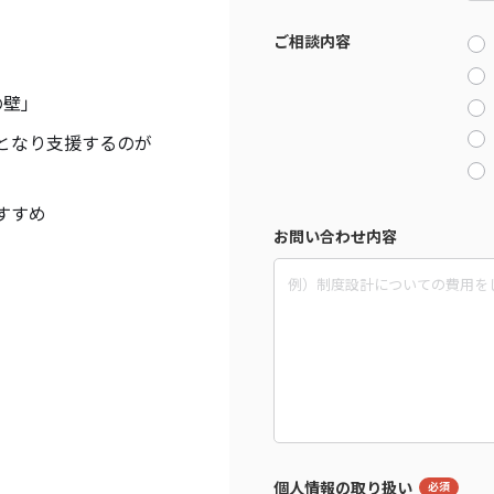
ご相談内容
の壁」
となり支援するのが
すすめ
お問い合わせ内容
個人情報の取り扱い