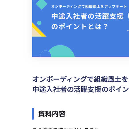
オンボーディングで組織風土を
中途入社者の活躍支援のポイン
資料内容