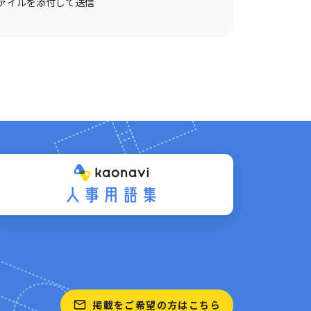
ァイルを添付して送信
掲載をご希望の方はこちら