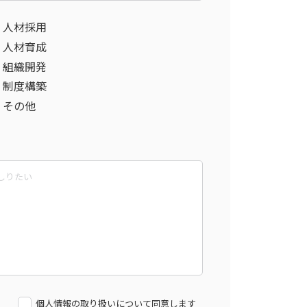
人材採用
人材育成
組織開発
制度構築
その他
個人情報の取り扱いについて同意します