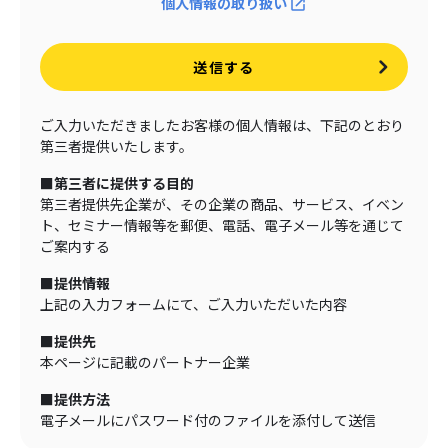
個人情報の取り扱い
送信する
ご入力いただきましたお客様の個人情報は、下記のとおり
第三者提供いたします。
■第三者に提供する目的
第三者提供先企業が、その企業の商品、サービス、イベン
ト、セミナー情報等を郵便、電話、電子メール等を通じて
ご案内する
■提供情報
上記の入力フォームにて、ご入力いただいた内容
■提供先
本ページに記載のパートナー企業
■提供方法
電子メールにパスワード付のファイルを添付して送信