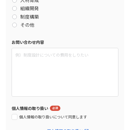
組織開発
制度構築
その他
お問い合わせ内容
個人情報の取り扱い
個人情報の取り扱いについて同意します