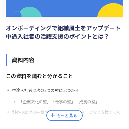
オンボーディングで組織風土をアップデート
中途入社者の活躍支援のポイントとは？
資料内容
この資料を読むと分かること
中途入社者は次の3つの壁にぶつかる
「企業文化の壁」「仕事の壁」「成長の壁」
斜めの立場の先輩や転職経験者がメンターとなり支援するの
もっと見る
が有効