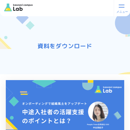
資料をダウンロード