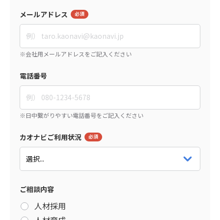
メールアドレス
電話番号
カオナビご利用状況
ご相談内容
人材採用
人材育成