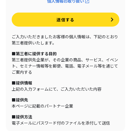
個人情報の取り扱い
送信する
ご入力いただきましたお客様の個人情報は、下記のとおり
第三者提供いたします。
■第三者に提供する目的
第三者提供先企業が、その企業の商品、サービス、イベン
ト、セミナー情報等を郵便、電話、電子メール等を通じて
ご案内する
■提供情報
上記の入力フォームにて、ご入力いただいた内容
■提供先
本ページに記載のパートナー企業
■提供方法
電子メールにパスワード付のファイルを添付して送信