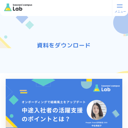
資料をダウンロード