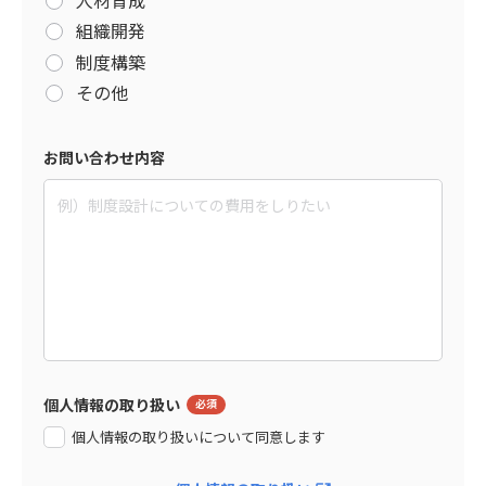
組織開発
制度構築
その他
お問い合わせ内容
個人情報の取り扱い
個人情報の取り扱いについて同意します