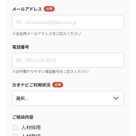
メールアドレス
電話番号
カオナビご利用状況
ご相談内容
人材採用
人材育成