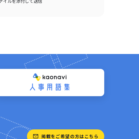
ァイルを添付して送信
掲載をご希望の方はこちら