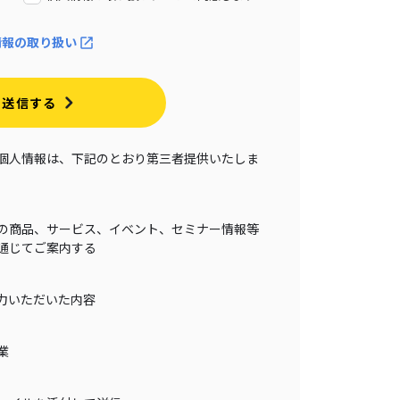
情報の取り扱い
送信する
個人情報は、下記のとおり第三者提供いたしま
の商品、サービス、イベント、セミナー情報等
通じてご案内する
力いただいた内容
業