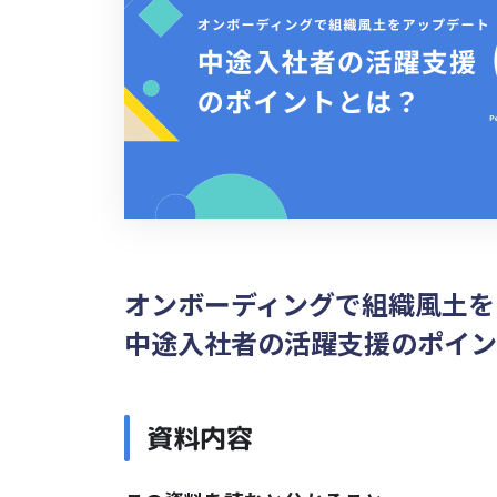
オンボーディングで組織風土を
中途入社者の活躍支援のポイン
資料内容