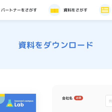
パートナーをさがす
資料をさがす
資料をダウンロード
会社名