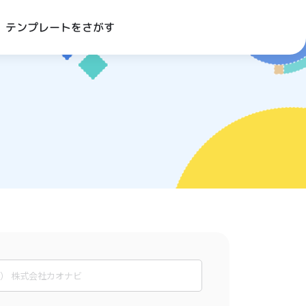
テンプレートをさがす