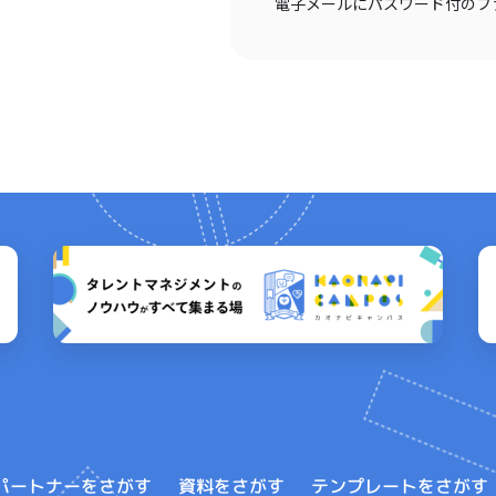
電子メールにパスワード付のフ
テンプレートをさがす
パートナーをさがす
資料をさがす