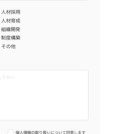
人材採用
人材育成
組織開発
制度構築
その他
個人情報の取り扱いについて同意します