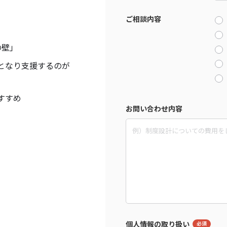
ご相談内容
の壁」
となり支援するのが
すすめ
お問い合わせ内容
個人情報の取り扱い