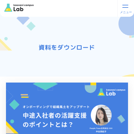
資料をダウンロード