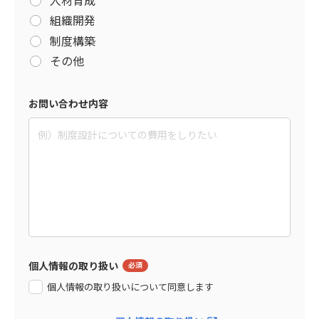
組織開発
制度構築
その他
お問い合わせ内容
個人情報の取り扱い
個人情報の取り扱いについて同意します