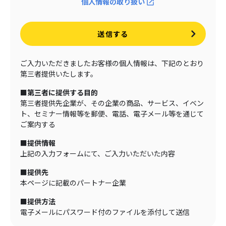
個人情報の取り扱い
送信する
ご入力いただきましたお客様の個人情報は、下記のとおり
第三者提供いたします。
■第三者に提供する目的
第三者提供先企業が、その企業の商品、サービス、イベン
ト、セミナー情報等を郵便、電話、電子メール等を通じて
ご案内する
■提供情報
上記の入力フォームにて、ご入力いただいた内容
■提供先
本ページに記載のパートナー企業
■提供方法
電子メールにパスワード付のファイルを添付して送信