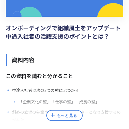
オンボーディングで組織風土をアップデート
中途入社者の活躍支援のポイントとは？
資料内容
この資料を読むと分かること
中途入社者は次の3つの壁にぶつかる
「企業文化の壁」「仕事の壁」「成長の壁」
斜めの立場の先輩や転職経験者がメンターとなり支援するの
もっと見る
が有効