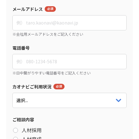
メールアドレス
電話番号
カオナビご利用状況
ご相談内容
人材採用
人材育成